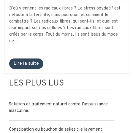
D’où viennent les radicaux libres ? Le stress oxydatif est
néfaste à la fertilité, mais pourquoi, et comment le
combattre ? Les radicaux libres, qui sont-ils, et quel est
leur impact sur nos cellules ? Les radicaux libres sont
créés par le corps. Tout du moins, ils sont issus du mode
de…
Lire la suite
LES PLUS LUS
Solution et traitement naturel contre l’impuissance
masculine.
Constipation ou bouchon de selles : le lavement