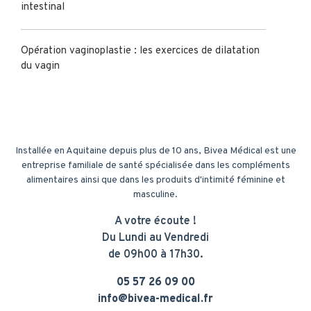
intestinal
Opération vaginoplastie : les exercices de dilatation
du vagin
Installée en Aquitaine depuis plus de 10 ans, Bivea Médical est une
entreprise familiale de santé spécialisée dans les compléments
alimentaires ainsi que dans les produits d'intimité féminine et
masculine.
A votre écoute !
Du Lundi au Vendredi
de 09h00 à 17h30.
05 57 26 09 00
info@bivea-medical.fr