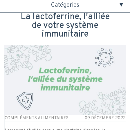
Catégories
La lactoferrine, l'alliée
de votre système
immunitaire
COMPLÉMENTS ALIMENTAIRES
09 DÉCEMBRE 2022