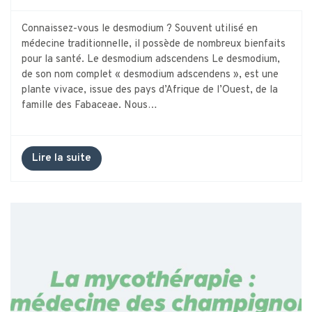
Connaissez-vous le desmodium ? Souvent utilisé en
médecine traditionnelle, il possède de nombreux bienfaits
pour la santé. Le desmodium adscendens Le desmodium,
de son nom complet « desmodium adscendens », est une
plante vivace, issue des pays d’Afrique de l’Ouest, de la
famille des Fabaceae. Nous…
Lire la suite