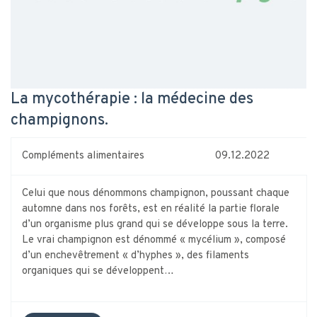
La mycothérapie : la médecine des
champignons.
Compléments alimentaires
09.12.2022
Celui que nous dénommons champignon, poussant chaque
automne dans nos forêts, est en réalité la partie florale
d’un organisme plus grand qui se développe sous la terre.
Le vrai champignon est dénommé « mycélium », composé
d’un enchevêtrement « d’hyphes », des filaments
organiques qui se développent…