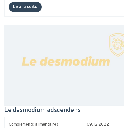
Lire la suite
Le desmodium adscendens
Compléments alimentaires
09.12.2022