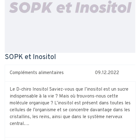
SOPK et Inositol
Compléments alimentaires
09.12.2022
Le D-chiro Inositol Saviez-vous que l’inositol est un sucre
indispensable à la vie ? Mais où trouvons-nous cette
molécule organique ? L’inositol est présent dans toutes les
cellules de l’organisme et se concentre davantage dans les
cristallins, les reins, ainsi que dans le système nerveux
central.…