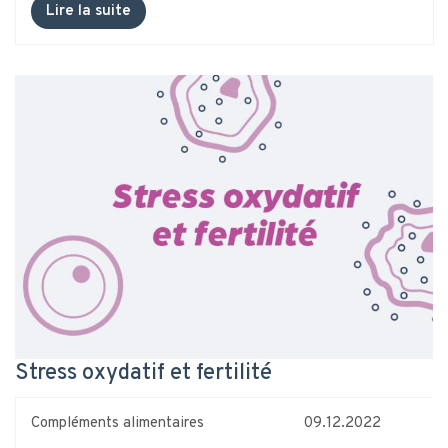
Lire la suite
Stress oxydatif et fertilité
Compléments alimentaires
09.12.2022