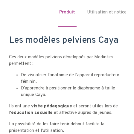
Produit
Utilisation et notice
Les modèles pelviens Caya
Ces deux modèles pelviens développés par Medintim
permettent :
De visualiser l'anatomie de l'appareil reproducteur
féminin.
D'apprendre à positionner le diaphragme à taille
unique Caya.
Ils ont une
visée pédagogique
et seront utiles lors de
l'
éducation sexuelle
et affective auprès de jeunes.
La possibilité de les faire tenir debout facilite la
présentation et l'utilisation.