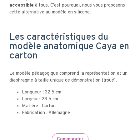
accessible
à tous. C'est pourquoi, nous vous proposons
cette alternative au modèle en silicone.
Les caractéristiques du
modèle anatomique Caya en
carton
Le modèle pédagogique comprend la représentation et un
diaphragme à taille unique de démonstration (troué).
Longueur : 32,5 cm
Largeur : 28,5 cm
Matière : Carton
Fabrication : Allemagne
Commander