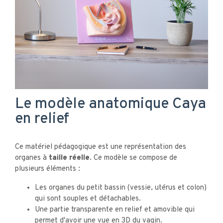
Le modèle anatomique Caya
en relief
Ce matériel pédagogique est une représentation des
organes à
taille réelle
. Ce modèle se compose de
plusieurs éléments :
Les organes du petit bassin (vessie, utérus et colon)
qui sont souples et détachables.
Une partie transparente en relief et amovible qui
permet d'avoir une vue en 3D du vagin.