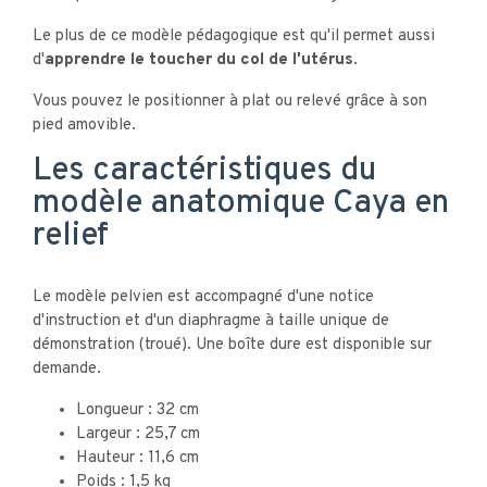
Le plus de ce modèle pédagogique est qu'il permet aussi
d'
apprendre le toucher du col de l'utérus
.
Vous pouvez le positionner à plat ou relevé grâce à son
pied amovible.
Les caractéristiques du
modèle anatomique Caya en
relief
Le modèle pelvien est accompagné d'une notice
d'instruction et d'un diaphragme à taille unique de
démonstration (troué). Une boîte dure est disponible sur
demande.
Longueur : 32 cm
Largeur : 25,7 cm
Hauteur : 11,6 cm
Poids : 1,5 kg