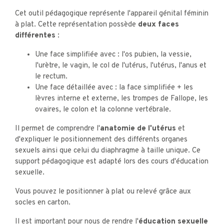
Cet outil pédagogique représente l'appareil génital féminin
à plat. Cette représentation possède
deux faces
différentes
:
Une face simplifiée avec : l'os pubien, la vessie,
l'urètre, le vagin, le col de l'utérus, l'utérus, l'anus et
le rectum.
Une face détaillée avec : la face simplifiée + les
lèvres interne et externe, les trompes de Fallope, les
ovaires, le colon et la colonne vertébrale.
Il permet de comprendre l'
anatomie de l'utérus
et
d'expliquer le positionnement des différents organes
sexuels ainsi que celui du diaphragme à taille unique. Ce
support pédagogique est adapté lors des cours d'éducation
sexuelle.
Vous pouvez le positionner à plat ou relevé grâce aux
socles en carton.
Il est important pour nous de rendre l'
éducation sexuelle