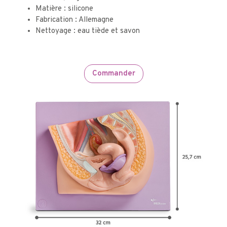
Matière : silicone
Fabrication : Allemagne
Nettoyage : eau tiède et savon
Commander