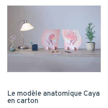
Le modèle anatomique Caya
en carton