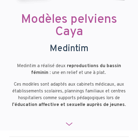
Modèles pelviens
Caya
Medintim
Medintim a réalisé deux
reproductions du bassin
féminin
: une en relief et une à plat.
Ces modèles sont adaptés aux cabinets médicaux, aux
établissements scolaires, plannings familiaux et centres
hospitaliers comme supports pédagogiques lors de
l'éducation affective et sexuelle auprès de jeunes
.