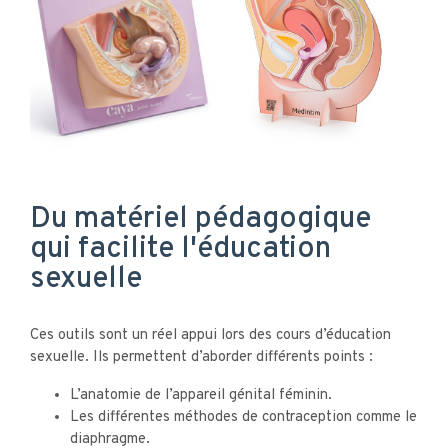
Du matériel pédagogique
qui facilite l'éducation
sexuelle
Ces outils sont un réel appui lors des cours d’éducation
sexuelle. Ils permettent d’aborder différents points :
L’anatomie de l’appareil génital féminin.
Les différentes méthodes de contraception comme le
diaphragme.