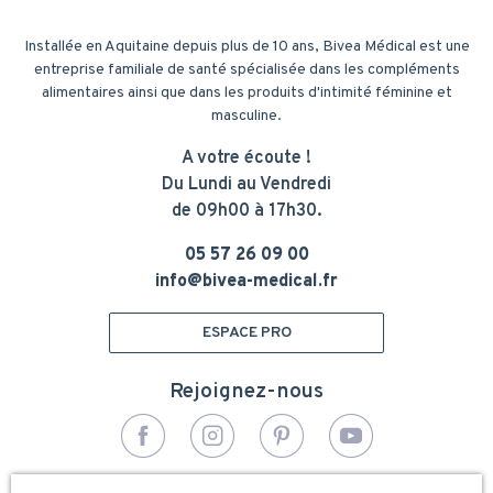
Installée en Aquitaine depuis plus de 10 ans, Bivea Médical est une
entreprise familiale de santé spécialisée dans les compléments
alimentaires ainsi que dans les produits d'intimité féminine et
masculine.
A votre écoute !
Du Lundi au Vendredi
de 09h00 à 17h30.
05 57 26 09 00
info@bivea-medical.fr
ESPACE PRO
Rejoignez-nous
© 2026 - Bivea Médical. Tous droits réservés