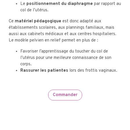
Le
positionnement du diaphragme
par rapport au
col de l’utérus.
Ce
matériel pédagogique
est donc adapté aux
établissements scolaires, aux plannings familiaux, mais
aussi aux cabinets médicaux et aux centres hospitaliers.
Le modèle pelvien en relief permet en plus de :
Favoriser l’apprentissage du toucher du col de
l’utérus pour une meilleure connaissance de son
corps.
Rassurer les patientes
lors des frottis vaginaux.
Commander