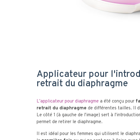
Applicateur pour l'introd
retrait du diaphragme
L'applicateur pour diaphragme
a été conçu pour
fa
retrait du diaphragme
de différentes tailles. Il 
Le côté 1 (à gauche de l'image) sert à l'introduction
permet de retirer le diaphragme.
Il est idéal pour les femmes qui utilisent le diaphr