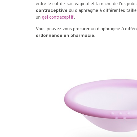
entre le cul-de-sac vaginal et la niche de l'os pub
contraceptive
du diaphragme à différentes tailles,
un
gel contraceptif
.
Vous pouvez vous procurer un diaphragme à différe
ordonnance en pharmacie.