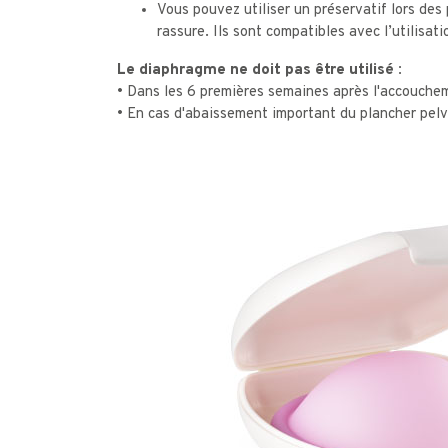
Vous pouvez utiliser un préservatif lors des 
rassure. Ils sont compatibles avec l’utilisa
Le diaphragme ne doit pas être utilisé :
• Dans les 6 premières semaines après l'accouche
• En cas d'abaissement important du plancher pelv