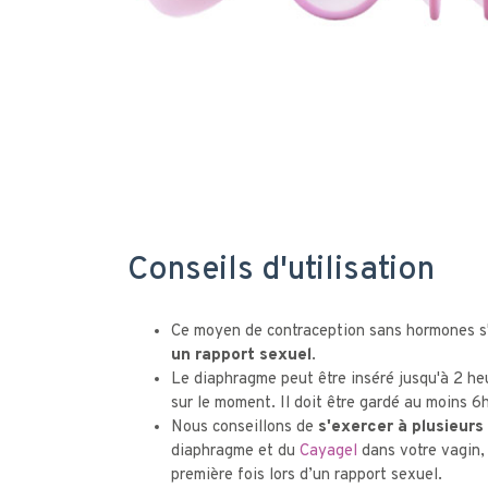
Conseils d'utilisation
Ce moyen de contraception sans hormones s'
un rapport sexuel
.
Le diaphragme peut être inséré jusqu'à 2 he
sur le moment. Il doit être gardé au moins 6h
Nous conseillons de
s'exercer à plusieurs
diaphragme et du
Cayagel
dans votre vagin, 
première fois lors d’un rapport sexuel.