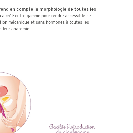
prend en compte la morphologie de toutes les
 a créé cette gamme pour rendre accessible ce
tion mécanique et sans hormones à toutes les
 leur anatomie.