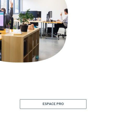
ESPACE PRO