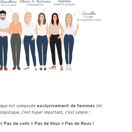
tique est composée
exclusivement de femmes
(et
logistique, c'est hyper important, c'est simple :
 = Pas de colis = Pas de Vous = Pas de Nous !