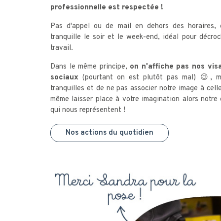
professionnelle est respectée !
Pas d'appel ou de mail en dehors des horaires, 
tranquille le soir et le week-end, idéal pour décr
travail.
Dans le même principe,
on n'affiche pas nos vis
sociaux
(pourtant on est plutôt pas mal) 😉, m
tranquilles et de ne pas associer notre image à cell
même laisser place à votre imagination alors notre
qui nous représentent !
Nos actions du quotidien