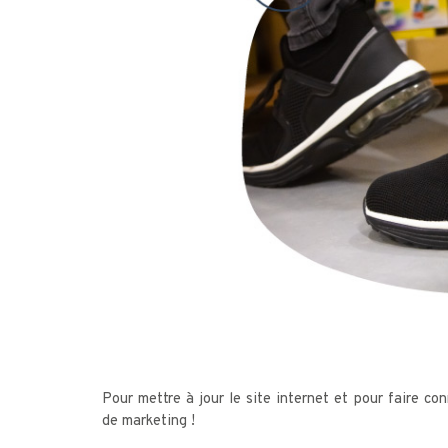
Pour mettre à jour le site internet et pour faire con
de marketing !