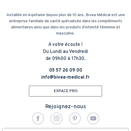
Installée en Aquitaine depuis plus de 10 ans, Bivea Médical est une
entreprise familiale de santé spécialisée dans les compléments
alimentaires ainsi que dans les produits d'intimité féminine et
masculine.
A votre écoute !
Du Lundi au Vendredi
de 09h00 à 17h30.
05 57 26 09 00
info@bivea-medical.fr
ESPACE PRO
Rejoignez-nous