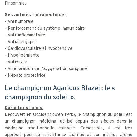
l’insomnie.
Ses actions thérapeutiques.
- Antitumorale
- Renforcement du système immunitaire
- Anti-inflammatoire
- Antiallergique
- Cardiovasculaire et hypotensive
- Hypolipémiante
- Antivirale
- Amélioration de l’oxygénation sanguine
- Hépato protectrice
Le champignon Agaricus Blazei : le «
champignon du soleil ».
Caractéristiques.
Découvert en Occident qu’en 1945, le champignon du soleil est
un champignon médicinal utilisé depuis des siècles dans la
médecine traditionnelle chinoise. Comestible, il est très
apprécié pour sa consistance charnue et son intense arôme