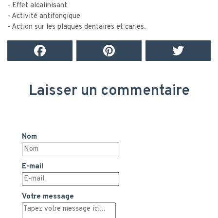
- Effet alcalinisant
- Activité antifongique
- Action sur les plaques dentaires et caries.
Laisser un commentaire
Nom
E-mail
Votre message