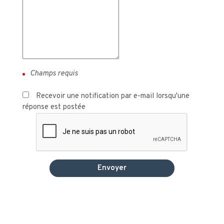
Recevoir une notification par e-mail lorsqu'une
réponse est postée