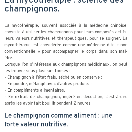
La mycothérapie : science des
champignons.
La mycothérapie, souvent associée à la médecine chinoise,
consiste à utiliser les champignons pour leurs composés actifs,
leurs valeurs nutritives et thérapeutiques, pour se soigner. La
mycothérapie est considérée comme une médecine dite « non
conventionnelle » pour accompagner le corps dans son mal-
être.
Lorsque l’on s’intéresse aux champignons médicinaux, on peut
les trouver sous plusieurs formes :
- Champignon à l’état frais, séché ou en conserve ;
- En poudre, mélangé avec d’autres produits ;
- En compléments alimentaires.
- En extrait de champignon, ingéré en décoction, c'est-à-dire
après les avoir fait bouillir pendant 2 heures.
Le champignon comme aliment : une
forte valeur nutritive.