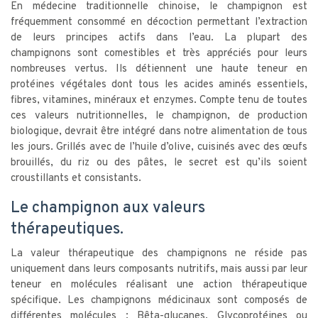
En médecine traditionnelle chinoise, le champignon est
fréquemment consommé en décoction permettant l’extraction
de leurs principes actifs dans l’eau. La plupart des
champignons sont comestibles et très appréciés pour leurs
nombreuses vertus. Ils détiennent une haute teneur en
protéines végétales dont tous les acides aminés essentiels,
fibres, vitamines, minéraux et enzymes. Compte tenu de toutes
ces valeurs nutritionnelles, le champignon, de production
biologique, devrait être intégré dans notre alimentation de tous
les jours. Grillés avec de l’huile d’olive, cuisinés avec des œufs
brouillés, du riz ou des pâtes, le secret est qu’ils soient
croustillants et consistants.
Le champignon aux valeurs
thérapeutiques.
La valeur thérapeutique des champignons ne réside pas
uniquement dans leurs composants nutritifs, mais aussi par leur
teneur en molécules réalisant une action thérapeutique
spécifique. Les champignons médicinaux sont composés de
différentes molécules : Bêta-glucanes, Glycoprotéines ou