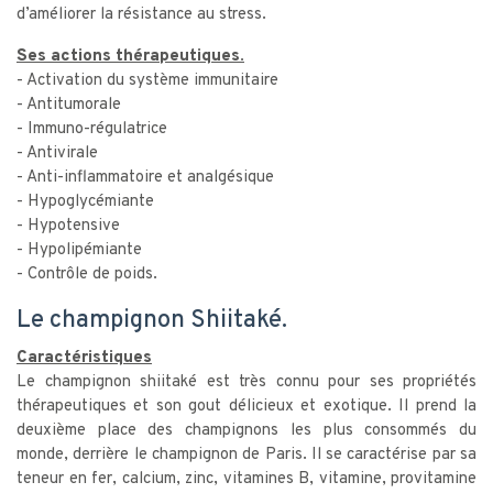
d’améliorer la résistance au stress.
Ses actions thérapeutiques.
- Activation du système immunitaire
- Antitumorale
- Immuno-régulatrice
- Antivirale
- Anti-inflammatoire et analgésique
- Hypoglycémiante
- Hypotensive
- Hypolipémiante
- Contrôle de poids.
Le champignon Shiitaké.
Caractéristiques
Le champignon shiitaké est très connu pour ses propriétés
thérapeutiques et son gout délicieux et exotique. Il prend la
deuxième place des champignons les plus consommés du
monde, derrière le champignon de Paris. Il se caractérise par sa
teneur en fer, calcium, zinc, vitamines B, vitamine, provitamine