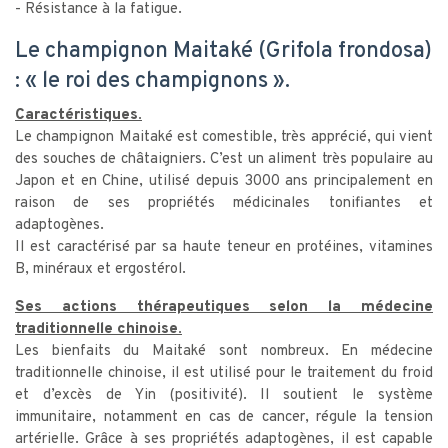
- Résistance à la fatigue.
Le champignon Maitaké (Grifola frondosa)
: « le roi des champignons ».
Caractéristiques.
Le champignon Maitaké est comestible, très apprécié, qui vient
des souches de châtaigniers. C’est un aliment très populaire au
Japon et en Chine, utilisé depuis 3000 ans principalement en
raison de ses propriétés médicinales tonifiantes et
adaptogènes.
Il est caractérisé par sa haute teneur en protéines, vitamines
B, minéraux et ergostérol.
Ses actions thérapeutiques selon la médecine
traditionnelle chinoise.
Les bienfaits du Maitaké sont nombreux. En médecine
traditionnelle chinoise, il est utilisé pour le traitement du froid
et d’excès de Yin (positivité). Il soutient le système
immunitaire, notamment en cas de cancer, régule la tension
artérielle. Grâce à ses propriétés adaptogènes, il est capable