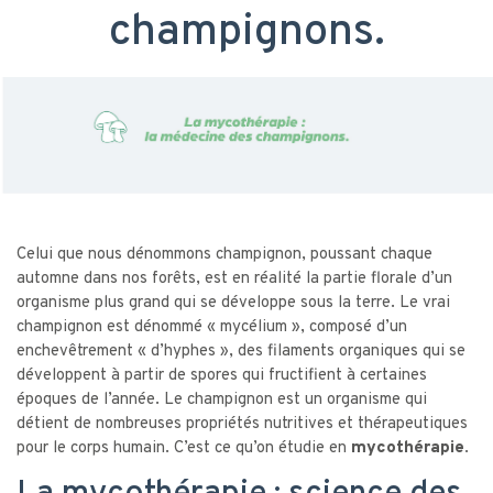
champignons.
Celui que nous dénommons champignon, poussant chaque
automne dans nos forêts, est en réalité la partie florale d’un
organisme plus grand qui se développe sous la terre. Le vrai
champignon est dénommé « mycélium », composé d’un
enchevêtrement « d’hyphes », des filaments organiques qui se
développent à partir de spores qui fructifient à certaines
époques de l’année. Le champignon est un organisme qui
détient de nombreuses propriétés nutritives et thérapeutiques
pour le corps humain. C’est ce qu’on étudie en
mycothérapie.