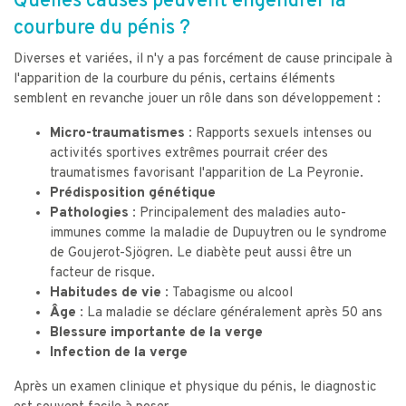
Quelles causes peuvent engendrer la
courbure du pénis ?
Diverses et variées, il n'y a pas forcément de cause principale à
l'apparition de la courbure du pénis, certains éléments
semblent en revanche jouer un rôle dans son développement :
Micro-traumatismes :
Rapports sexuels intenses ou
activités sportives extrêmes pourrait créer des
traumatismes favorisant l'apparition de La Peyronie.
Prédisposition génétique
Pathologies :
Principalement des maladies auto-
immunes comme la maladie de Dupuytren ou le syndrome
de Goujerot-Sjögren. Le diabète peut aussi être un
facteur de risque.
Habitudes de vie :
Tabagisme ou alcool
Âge :
La maladie se déclare généralement après 50 ans
Blessure importante de la verge
Infection de la verge
Après un examen clinique et physique du pénis, le diagnostic