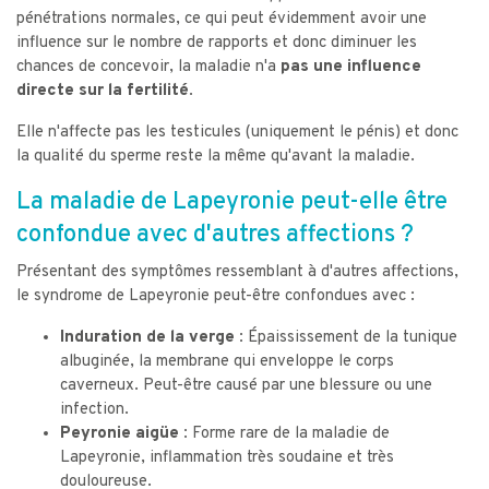
pénétrations normales, ce qui peut évidemment avoir une
influence sur le nombre de rapports et donc diminuer les
chances de concevoir, la maladie n'a
pas une influence
directe sur la fertilité.
Elle n'affecte pas les testicules (uniquement le pénis) et donc
la qualité du sperme reste la même qu'avant la maladie.
La maladie de Lapeyronie peut-elle être
confondue avec d'autres affections ?
Présentant des symptômes ressemblant à d'autres affections,
le syndrome de Lapeyronie peut-être confondues avec :
Induration de la verge :
Épaississement de la tunique
albuginée, la membrane qui enveloppe le corps
caverneux. Peut-être causé par une blessure ou une
infection.
Peyronie aigüe :
Forme rare de la maladie de
Lapeyronie, inflammation très soudaine et très
douloureuse.