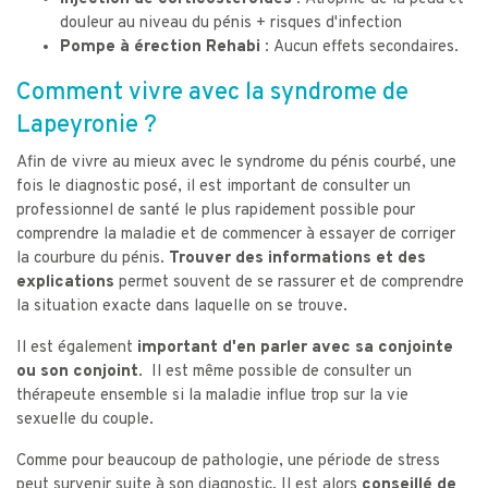
douleur au niveau du pénis + risques d'infection
Pompe à érection Rehabi :
Aucun effets secondaires.
Comment vivre avec la syndrome de
Lapeyronie ?
Afin de vivre au mieux avec le syndrome du pénis courbé, une
fois le diagnostic posé, il est important de consulter un
professionnel de santé le plus rapidement possible pour
comprendre la maladie et de commencer à essayer de corriger
la courbure du pénis.
Trouver des informations et des
explications
permet souvent de se rassurer et de comprendre
la situation exacte dans laquelle on se trouve.
Il est également
important d'en parler avec sa conjointe
ou son conjoint
. Il est même possible de consulter un
thérapeute ensemble si la maladie influe trop sur la vie
sexuelle du couple.
Comme pour beaucoup de pathologie, une période de stress
peut survenir suite à son diagnostic. Il est alors
conseillé de