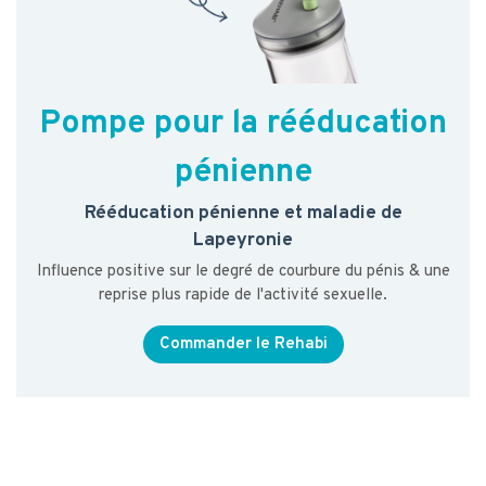
Pompe pour la rééducation
pénienne
Rééducation pénienne et maladie de
Lapeyronie
Influence positive sur le degré de courbure du pénis & une
reprise plus rapide de l'activité sexuelle.
Commander le Rehabi