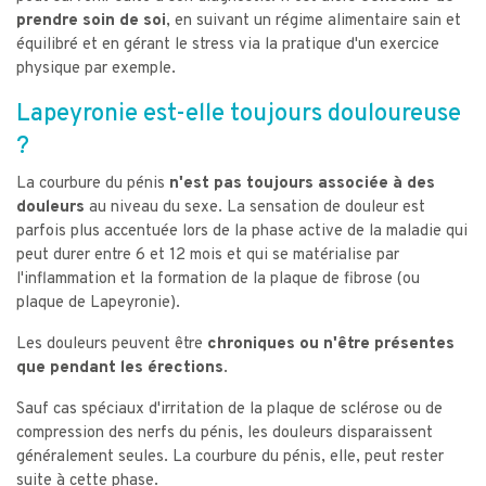
prendre soin de soi
, en suivant un régime alimentaire sain et
équilibré et en gérant le stress via la pratique d'un exercice
physique par exemple.
Lapeyronie est-elle toujours douloureuse
?
La courbure du pénis
n'est pas toujours associée à des
douleurs
au niveau du sexe. La sensation de douleur est
parfois plus accentuée lors de la phase active de la maladie qui
peut durer entre 6 et 12 mois et qui se matérialise par
l'inflammation et la formation de la plaque de fibrose (ou
plaque de Lapeyronie).
Les douleurs peuvent être
chroniques ou n'être présentes
que pendant les érections
.
Sauf cas spéciaux d'irritation de la plaque de sclérose ou de
compression des nerfs du pénis, les douleurs disparaissent
généralement seules. La courbure du pénis, elle, peut rester
suite à cette phase.