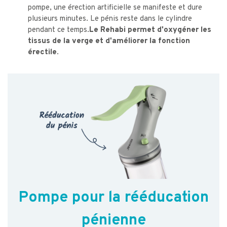
pompe, une érection artificielle se manifeste et dure
plusieurs minutes. Le pénis reste dans le cylindre
pendant ce temps.
Le Rehabi permet d'oxygéner les
tissus de la verge et d'améliorer la fonction
érectile.
Pompe pour la rééducation
pénienne