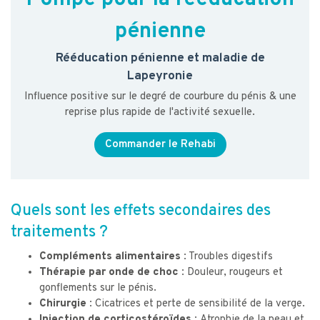
pénienne
Rééducation pénienne et maladie de
Lapeyronie
Influence positive sur le degré de courbure du pénis & une
reprise plus rapide de l'activité sexuelle.
Commander le Rehabi
Quels sont les effets secondaires des
traitements ?
Compléments alimentaires :
Troubles digestifs
Thérapie par onde de choc :
Douleur, rougeurs et
gonflements sur le pénis.
Chirurgie :
Cicatrices et perte de sensibilité de la verge.
Injection de corticostéroïdes :
Atrophie de la peau et