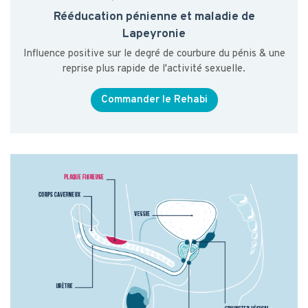
Rééducation pénienne et maladie de
Lapeyronie
Influence positive sur le degré de courbure du pénis & une
reprise plus rapide de l'activité sexuelle.
Commander le Rehabi