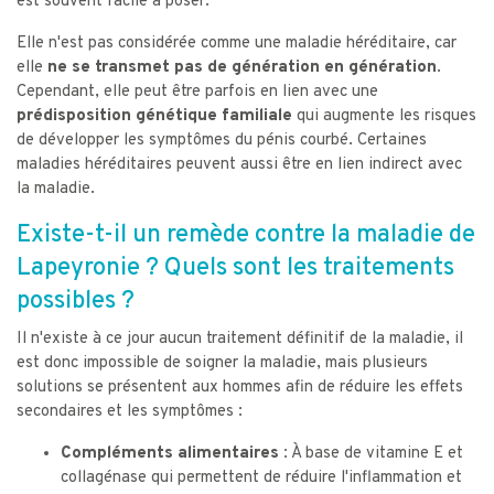
est souvent facile à poser.
Elle n'est pas considérée comme une maladie héréditaire, car
elle
ne se transmet pas de génération en génération
.
Cependant, elle peut être parfois en lien avec une
prédisposition génétique familiale
qui augmente les risques
de développer les symptômes du pénis courbé. Certaines
maladies héréditaires peuvent aussi être en lien indirect avec
la maladie.
Existe-t-il un remède contre la maladie de
Lapeyronie ? Quels sont les traitements
possibles ?
Il n'existe à ce jour aucun traitement définitif de la maladie, il
est donc impossible de soigner la maladie, mais plusieurs
solutions se présentent aux hommes afin de réduire les effets
secondaires et les symptômes :
Compléments alimentaires :
À base de vitamine E et
collagénase qui permettent de réduire l'inflammation et