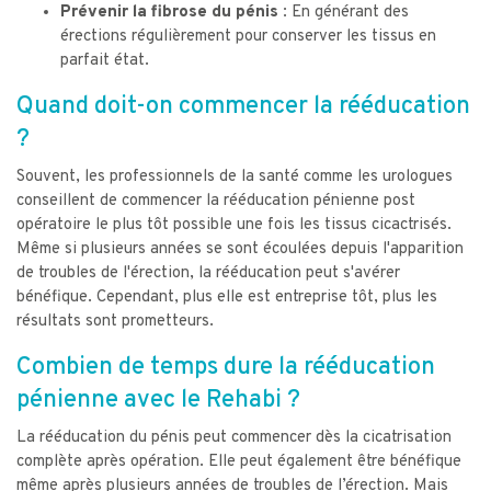
Prévenir la fibrose du pénis :
En générant des
érections régulièrement pour conserver les tissus en
parfait état.
Quand doit-on commencer la rééducation
?
Souvent, les professionnels de la santé comme les urologues
conseillent de commencer la rééducation pénienne post
opératoire le plus tôt possible une fois les tissus cicactrisés.
Même si plusieurs années se sont écoulées depuis l'apparition
de troubles de l'érection, la rééducation peut s'avérer
bénéfique. Cependant, plus elle est entreprise tôt, plus les
résultats sont prometteurs.
Combien de temps dure la rééducation
pénienne avec le Rehabi ?
La rééducation du pénis peut commencer dès la cicatrisation
complète après opération. Elle peut également être bénéfique
même après plusieurs années de troubles de l’érection. Mais