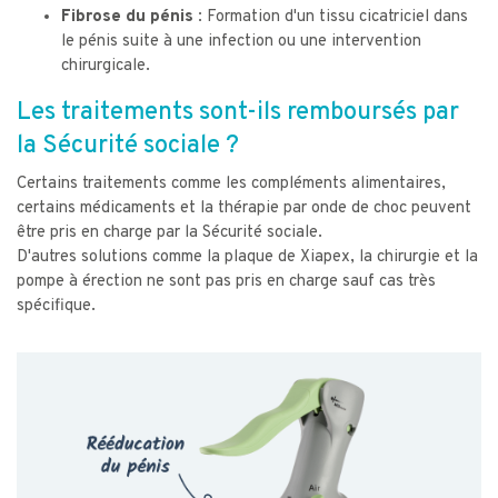
Fibrose du pénis :
Formation d'un tissu cicatriciel dans
le pénis suite à une infection ou une intervention
chirurgicale.
Les traitements sont-ils remboursés par
la Sécurité sociale ?
Certains traitements comme les compléments alimentaires,
certains médicaments et la thérapie par onde de choc peuvent
être pris en charge par la Sécurité sociale.
D'autres solutions comme la plaque de Xiapex, la chirurgie et la
pompe à érection ne sont pas pris en charge sauf cas très
spécifique.