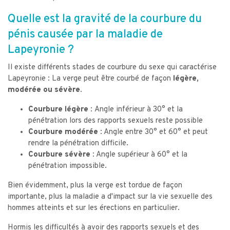
Quelle est la gravité de la courbure du
pénis causée par la maladie de
Lapeyronie ?
Il existe différents stades de courbure du sexe qui caractérise
Lapeyronie : La verge peut être courbé de façon
légère,
modérée ou sévère.
Courbure légère :
Angle inférieur à 30° et la
pénétration lors des rapports sexuels reste possible
Courbure modérée :
Angle entre 30° et 60° et peut
rendre la pénétration difficile.
Courbure sévère :
Angle supérieur à 60° et la
pénétration impossible.
Bien évidemment, plus la verge est tordue de façon
importante, plus la maladie a d'impact sur la vie sexuelle des
hommes atteints et sur les érections en particulier.
Hormis les difficultés à avoir des rapports sexuels et des