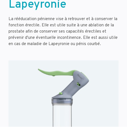
Lapeyronie
La rééducation pénienne vise à retrouver et à conserver la
fonction érectile. Elle est utile suite à une ablation de la
prostate afin de conserver ses capacités érectiles et
prévenir d'une éventuelle incontinence. Elle est aussi utile
en cas de maladie de Lapeyronie ou pénis courbé.