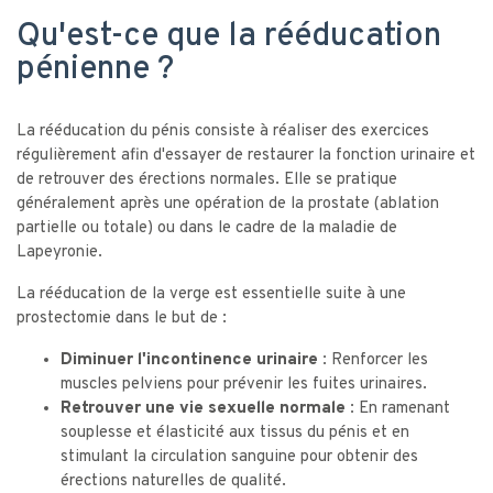
Qu'est-ce que la rééducation
pénienne ?
La rééducation du pénis consiste à réaliser des exercices
régulièrement afin d'essayer de restaurer la fonction urinaire et
de retrouver des érections normales. Elle se pratique
généralement après une opération de la prostate (ablation
partielle ou totale) ou dans le cadre de la maladie de
Lapeyronie.
La rééducation de la verge est essentielle suite à une
prostectomie dans le but de :
Diminuer l'incontinence urinaire :
Renforcer les
muscles pelviens pour prévenir les fuites urinaires.
Retrouver une vie sexuelle normale :
En ramenant
souplesse et élasticité aux tissus du pénis et en
stimulant la circulation sanguine pour obtenir des
érections naturelles de qualité.