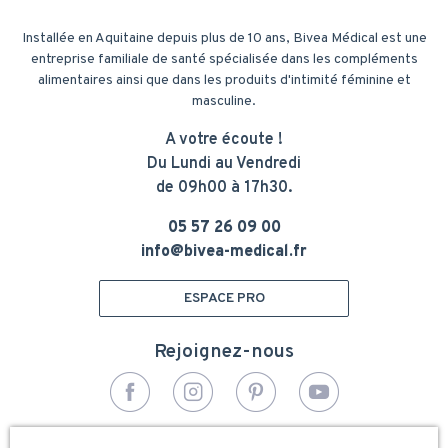
Installée en Aquitaine depuis plus de 10 ans, Bivea Médical est une
entreprise familiale de santé spécialisée dans les compléments
alimentaires ainsi que dans les produits d'intimité féminine et
masculine.
A votre écoute !
Du Lundi au Vendredi
de 09h00 à 17h30.
05 57 26 09 00
info@bivea-medical.fr
ESPACE PRO
Rejoignez-nous
© 2026 - Bivea Médical. Tous droits réservés