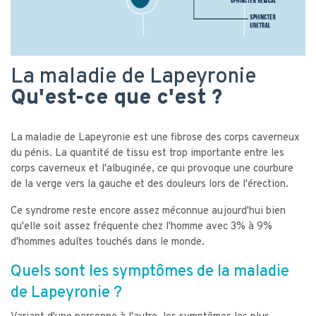
La maladie de Lapeyronie
Qu'est-ce que c'est ?
La maladie de Lapeyronie est une fibrose des corps caverneux
du pénis. La quantité de tissu est trop importante entre les
corps caverneux et l'albuginée, ce qui provoque une courbure
de la verge vers la gauche et des douleurs lors de l'érection.
Ce syndrome reste encore assez méconnue aujourd'hui bien
qu'elle soit assez fréquente chez l'homme avec 3% à 9%
d'hommes adultes touchés dans le monde.
Quels sont les symptômes de la maladie
de Lapeyronie ?