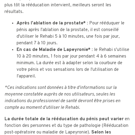
plus tôt la rééducation intervient, meilleurs seront les
résultats.
Après l'ablation de la prostate* :
Pour rééduquer le
pénis après l'ablation de la prostate, il est conseillé
d'utiliser le Rehabi 5 à 10 minutes, une fois par jour,
pendant 7 à 10 jours.
En cas de Maladie de Lapeyronie* :
le Rehabi s'utilise
10 à 20 minutes, 1 fois par jour pendant 4 à 6 semaines
minimum. La durée est à adapter selon la courbure de
votre pénis et vos sensations lors de l'utilisation de
l'appareil.
*Ces indications sont données à titre d'informations sur la
moyenne constatée auprès de nos utilisateurs, seules les
indications du professionnel de santé devront être prises en
compte au moment d'utiliser le Rehabi.
La durée totale de la rééducation du pénis peut varier
en
fonction des personnes et du type de pathologie (Rééducation
post-opératoire ou maladie de Lapeyronie).
Selon les