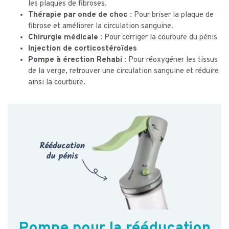
les plaques de fibroses.
Thérapie par onde de choc :
Pour briser la plaque de
fibrose et améliorer la circulation sanguine.
Chirurgie médicale :
Pour corriger la courbure du pénis
Injection de corticostéroïdes
Pompe à érection Rehabi :
Pour réoxygéner les tissus
de la verge, retrouver une circulation sanguine et réduire
ainsi la courbure.
Pompe pour la rééducation