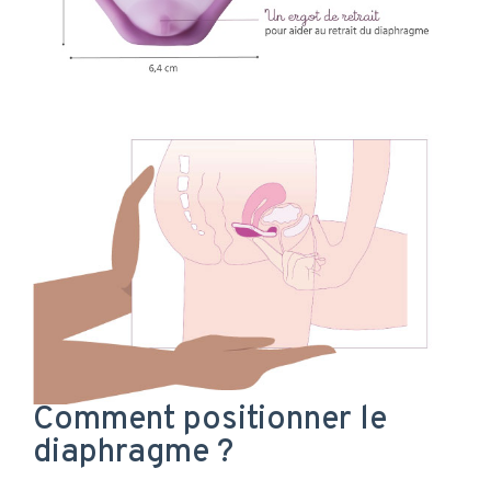
Comment positionner le
diaphragme ?