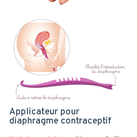
Applicateur pour
diaphragme contraceptif