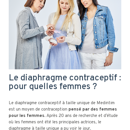
Le diaphragme contraceptif :
pour quelles femmes ?
Le diaphragme contraceptif à taille unique de Medintim
est un moyen de contraception
pensé par des femmes
pour les femmes
. Après 20 ans de recherche et d’étude
où les femmes ont été les principales actrices, le
diaphragme à taille unique a pu voir le jour.