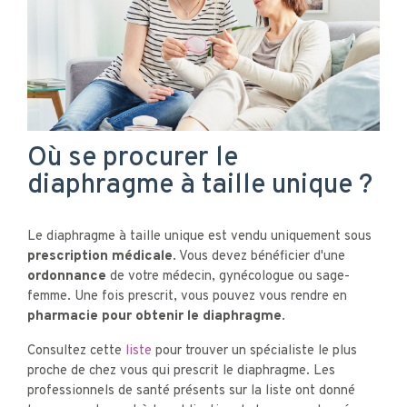
Où se procurer le
diaphragme à taille unique ?
Le diaphragme à taille unique est vendu uniquement sous
prescription médicale
. Vous devez bénéficier d'une
ordonnance
de votre médecin, gynécologue ou sage-
femme. Une fois prescrit, vous pouvez vous rendre en
pharmacie pour obtenir le diaphragme
.
Consultez cette
liste
pour trouver un spécialiste le plus
proche de chez vous qui prescrit le diaphragme. Les
professionnels de santé présents sur la liste ont donné