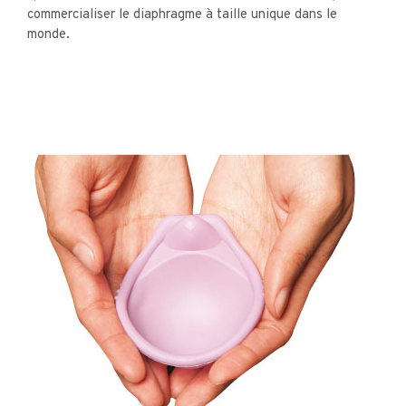
commercialiser le diaphragme à taille unique dans le
monde.