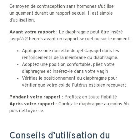
Ce moyen de contraception sans hormones s'utilise
uniquement durant un rapport sexuel. Il est simple
d'utilisation.
Avant votre rapport :
Le diaphragme peut être inséré
jusqu'à 2 heures avant un rapport sexuel ou sur le moment.
Appliquez une noisette de gel Cayagel dans les
renfoncements de la membrane du diaphragme.
Adoptez une position confortable, pliez votre
diaphragme et insérez-le dans votre vagin
Vérifiez le positionnement du diaphragme pour
vérifier que votre col de l’utérus est bien recouvert
Pendant votre rapport :
Profitez en toute fiabilité
Après votre rapport :
Gardez le diaphragme au moins 6h
puis nettoyez-le.
Conseils d’utilisation du