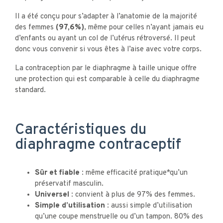
Il a été conçu pour s’adapter à l’anatomie de la majorité
des femmes
(97,6%)
, même pour celles n’ayant jamais eu
d’enfants ou ayant un col de l’utérus rétroversé. Il peut
donc vous convenir si vous êtes à l’aise avec votre corps.
La contraception par le diaphragme à taille unique offre
une protection qui est comparable à celle du diaphragme
standard.
Caractéristiques du
diaphragme contraceptif
Sûr et fiable :
même efficacité pratique*qu’un
préservatif masculin.
Universel :
convient à plus de 97% des femmes.
Simple d’utilisation :
aussi simple d’utilisation
qu’une coupe menstruelle ou d’un tampon. 80% des