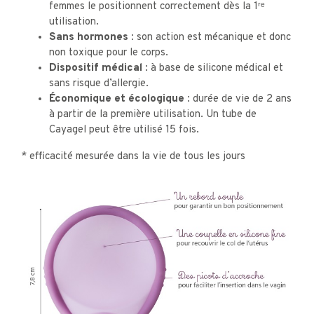
femmes le positionnent correctement dès la 1ʳᵉ
utilisation.
Sans hormones :
son action est mécanique et donc
non toxique pour le corps.
Dispositif médical
: à base de silicone médical et
sans risque d’allergie.
Économique et écologique :
durée de vie de 2 ans
à partir de la première utilisation. Un tube de
Cayagel peut être utilisé 15 fois.
* efficacité mesurée dans la vie de tous les jours