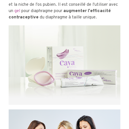
et la niche de l'os pubien. Il est conseillé de l'utiliser avec
un
gel
pour diaphragme pour
augmenter l'efficacité
contraceptive
du diaphragme à taille unique.