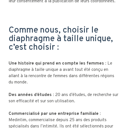
leur consentement à la publication de leurs coordonnées.
Comme nous, choisir le
diaphragme à taille unique,
c’est choisir :
Une histoire qui prend en compte les femmes :
Le
diaphragme à taille unique a avant tout été conçu en
allant à la rencontre de femmes dans différentes régions
du monde.
Des années d’études :
20 ans d’études, de recherche sur
son efficacité et sur son utilisation.
Commercialisé par une entreprise familiale :
Medintim, commercialise depuis 25 ans des produits
spécialisés dans l’intimité. Ils ont été sélectionnés pour