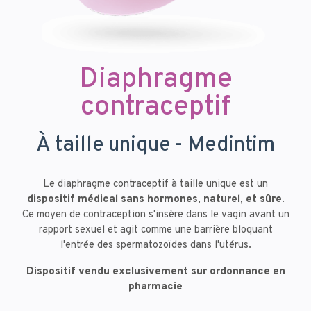
Diaphragme
contraceptif
À taille unique - Medintim
Le diaphragme contraceptif à taille unique est un
dispositif médical
sans hormones,
naturel, et sûre
.
Ce moyen de contraception s'insère dans le vagin avant un
rapport sexuel et agit comme une barrière bloquant
l'entrée des spermatozoïdes dans l'utérus.
Dispositif vendu exclusivement sur ordonnance en
pharmacie