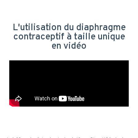
L'utilisation du diaphragme
contraceptif à taille unique
en vidéo