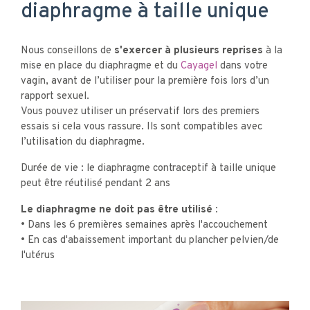
diaphragme à taille unique
Nous conseillons de
s'exercer à plusieurs reprises
à la
mise en place du diaphragme et du
Cayagel
dans votre
vagin, avant de l’utiliser pour la première fois lors d’un
rapport sexuel.
Vous pouvez utiliser un préservatif lors des premiers
essais si cela vous rassure. Ils sont compatibles avec
l’utilisation du diaphragme.
Durée de vie : le diaphragme contraceptif à taille unique
peut être réutilisé pendant 2 ans
Le diaphragme ne doit pas être utilisé :
• Dans les 6 premières semaines après l'accouchement
• En cas d'abaissement important du plancher pelvien/de
l'utérus