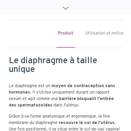
Produit
Utilisation et notice
Le diaphragme à taille
unique
Le diaphragme est un
moyen de contraception sans
hormones
. Il s'utilise uniquement durant un rapport
sexuel et agit comme une
barrière bloquant l'entrée
des spermatozoïdes
dans l'utérus.
Grâce à sa forme anatomique et ergonomique, la fine
membrane du diaphragme
recouvre le col de l'utérus
.
Une fois positionné, il se situe entre le cul-de-sac vaginal