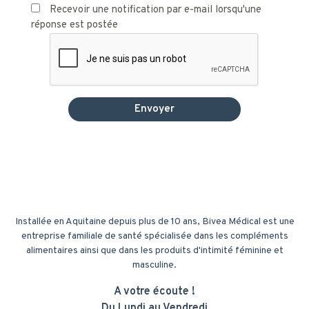
Recevoir une notification par e-mail lorsqu'une
réponse est postée
Installée en Aquitaine depuis plus de 10 ans, Bivea Médical est une
entreprise familiale de santé spécialisée dans les compléments
alimentaires ainsi que dans les produits d'intimité féminine et
masculine.
A votre écoute !
Du Lundi au Vendredi