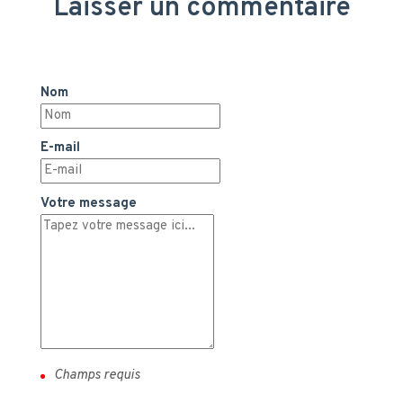
Laisser un commentaire
Nom
E-mail
Votre message