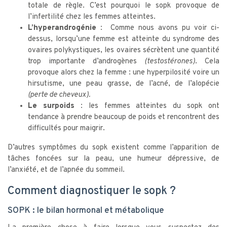
totale de règle. C’est pourquoi le sopk provoque de
l’infertilité chez les femmes atteintes.
L’hyperandrogénie :
Comme nous avons pu voir ci-
dessus, lorsqu’une femme est atteinte du syndrome des
ovaires polykystiques, les ovaires sécrètent une quantité
trop importante d’androgènes
(testostérones)
. Cela
provoque alors chez la femme : une hyperpilosité voire un
hirsutisme, une peau grasse, de l’acné, de l’alopécie
(perte de cheveux).
Le surpoids :
les femmes atteintes du sopk ont
tendance à prendre beaucoup de poids et rencontrent des
difficultés pour maigrir.
D’autres symptômes du sopk existent comme l’apparition de
tâches foncées sur la peau, une humeur dépressive, de
l’anxiété, et de l’apnée du sommeil.
Comment diagnostiquer le sopk ?
SOPK : le bilan hormonal et métabolique