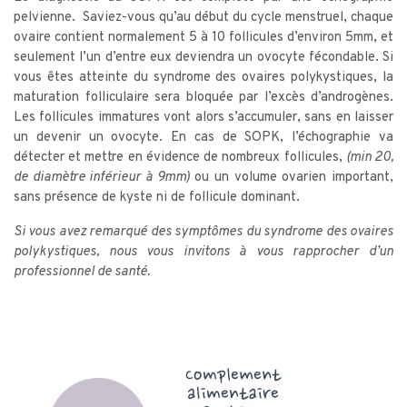
pelvienne. Saviez-vous qu’au début du cycle menstruel, chaque
ovaire contient normalement 5 à 10 follicules d’environ 5mm, et
seulement l’un d’entre eux deviendra un ovocyte fécondable. Si
vous êtes atteinte du syndrome des ovaires polykystiques, la
maturation folliculaire sera bloquée par l’excès d’androgènes.
Les follicules immatures vont alors s’accumuler, sans en laisser
un devenir un ovocyte. En cas de SOPK, l’échographie va
détecter et mettre en évidence de nombreux follicules,
(min 20,
de diamètre inférieur à 9mm)
ou un volume ovarien important,
sans présence de kyste ni de follicule dominant.
Si vous avez remarqué des symptômes du syndrome des ovaires
polykystiques, nous vous invitons à vous rapprocher d’un
professionnel de santé.