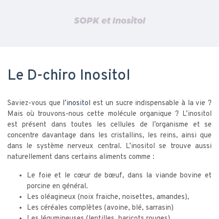
Le D-chiro Inositol
Saviez-vous que
l’inositol
est un sucre indispensable à la vie ?
Mais où trouvons-nous cette molécule organique ? L’inositol
est présent dans toutes les cellules de l’organisme et se
concentre davantage dans les cristallins, les reins, ainsi que
dans le système nerveux central. L’inositol se trouve aussi
naturellement dans certains aliments comme :
Le foie et le cœur de bœuf, dans la viande bovine et
porcine en général.
Les oléagineux (noix fraiche, noisettes, amandes),
Les céréales complètes (avoine, blé, sarrasin)
Les légumineuses (lentilles, haricots rouges),