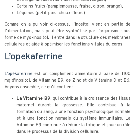
Certains fruits (pamplemousse, fraise, citron, orange),
Légumes (petit-pois, choux-fleurs)
Comme on a pu voir ci-dessus, l’inositol vient en partie de
l’alimentation, mais peut-être synthétisé par l’organisme sous
forme de myo-inositol. Il entre dans la structure des membranes
cellulaires et aide à optimiser les fonctions vitales du corps.
L’opekaferrine
L’opékaferrine
est un complément alimentaire à base de 1100
mg d'inositol, de Vitamine B9, de Zinc et de Vitamine D et B6.
Voyons ensemble, ce qu’il contient :
La Vitamine B9
, qui contribue à la croissance des tissus
maternel durant la grossesse. Elle contribue à la
formation du sang, a une fonction psychologique normale
et à une fonction normale du système immunitaire. La
Vitamine B9 contribue à réduire la fatigue et joue un rôle
dans le processus de la division cellulaire.