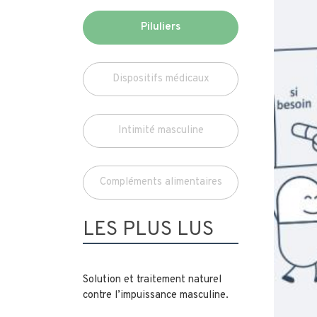
Piluliers
Dispositifs médicaux
Intimité masculine
Compléments alimentaires
LES PLUS LUS
Solution et traitement naturel
contre l’impuissance masculine.