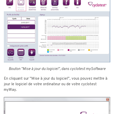
Bouton "Mise à jour du logiciel", dans cyclotest mySoftware
En cliquant sur "Mise à jour du logiciel", vous pouvez mettre à
jour le logiciel de votre ordinateur ou de votre cyclotest
myWay.