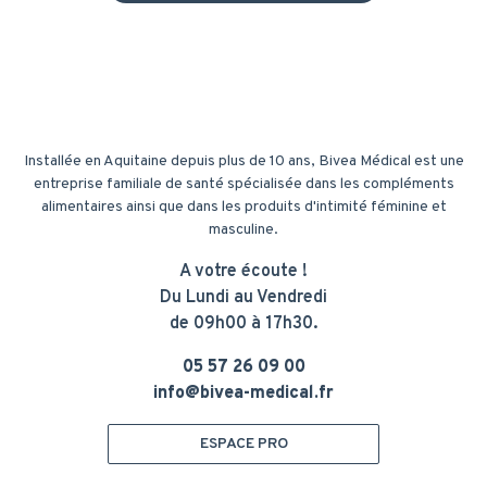
Installée en Aquitaine depuis plus de 10 ans, Bivea Médical est une
entreprise familiale de santé spécialisée dans les compléments
alimentaires ainsi que dans les produits d'intimité féminine et
masculine.
A votre écoute !
Du Lundi au Vendredi
de 09h00 à 17h30.
05 57 26 09 00
info@bivea-medical.fr
ESPACE PRO