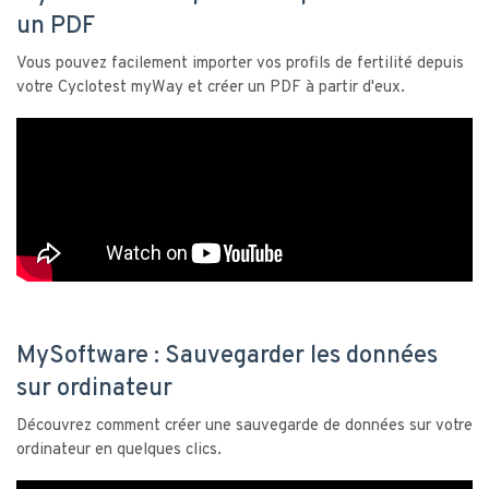
un PDF
Vous pouvez facilement importer vos profils de fertilité depuis
votre Cyclotest myWay et créer un PDF à partir d'eux.
MySoftware : Sauvegarder les données
sur ordinateur
Découvrez comment créer une sauvegarde de données sur votre
ordinateur en quelques clics.