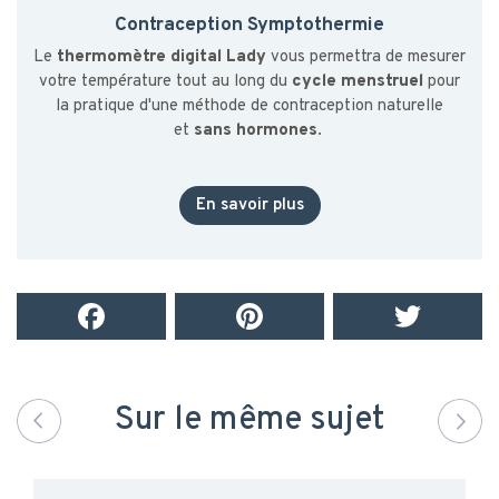
Contraception Symptothermie
Le
thermomètre digital Lady
vous permettra de mesurer
votre température tout au long du
cycle menstruel
pour
la pratique d'une méthode de contraception naturelle
et
sans hormones
.
En savoir plus
Sur le même sujet