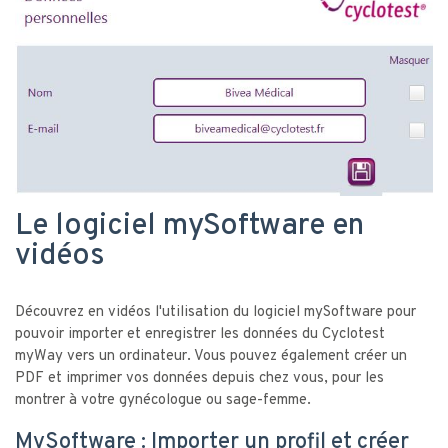
Le logiciel mySoftware en
vidéos
Découvrez en vidéos l'utilisation du logiciel mySoftware pour
pouvoir importer et enregistrer les données du Cyclotest
myWay vers un ordinateur. Vous pouvez également créer un
PDF et imprimer vos données depuis chez vous, pour les
montrer à votre gynécologue ou sage-femme.
MySoftware : Importer un profil et créer