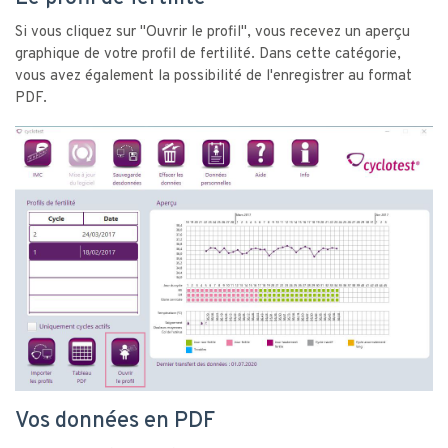
Si vous cliquez sur "Ouvrir le profil", vous recevez un aperçu
graphique de votre profil de fertilité. Dans cette catégorie,
vous avez également la possibilité de l'enregistrer au format
PDF.
Vos données en PDF