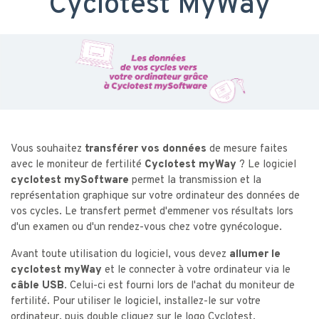
Cyclotest MyWay
Vous souhaitez
transférer vos données
de mesure faites
avec le moniteur de fertilité
Cyclotest myWay
? Le logiciel
cyclotest mySoftware
permet la transmission et la
représentation graphique sur votre ordinateur des données de
vos cycles. Le transfert permet d'emmener vos résultats lors
d'un examen ou d'un rendez-vous chez votre gynécologue.
Avant toute utilisation du logiciel, vous devez
allumer le
cyclotest myWay
et le connecter à votre ordinateur via le
câble USB
. Celui-ci est fourni lors de l'achat du moniteur de
fertilité. Pour utiliser le logiciel, installez-le sur votre
ordinateur, puis double cliquez sur le logo Cyclotest.