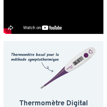
Thermomètre Digital