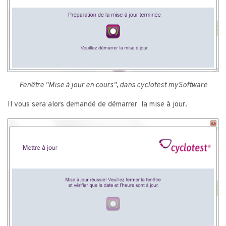
Fenêtre "Mise à jour en cours", dans cyclotest mySoftware
Il vous sera alors demandé de démarrer la mise à jour.