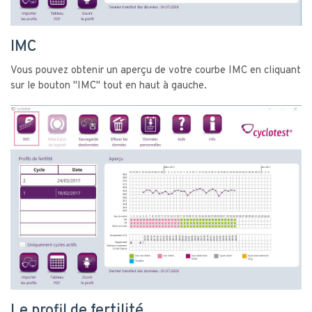
IMC
Vous pouvez obtenir un aperçu de votre courbe IMC en cliquant
sur le bouton "IMC" tout en haut à gauche.
Le profil de fertilité