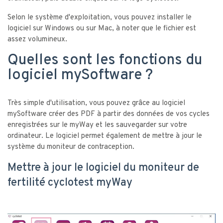
Selon le système d'exploitation, vous pouvez installer le
logiciel sur Windows ou sur Mac, à noter que le fichier est
assez volumineux.
Quelles sont les fonctions du
logiciel mySoftware ?
Très simple d'utilisation, vous pouvez grâce au logiciel
mySoftware créer des PDF à partir des données de vos cycles
enregistrées sur le myWay et les sauvegarder sur votre
ordinateur. Le logiciel permet également de mettre à jour le
système du moniteur de contraception.
Mettre à jour le logiciel du moniteur de
fertilité cyclotest myWay