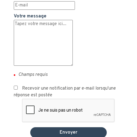
Votre message
Recevoir une notification par e-mail lorsqu'une
réponse est postée