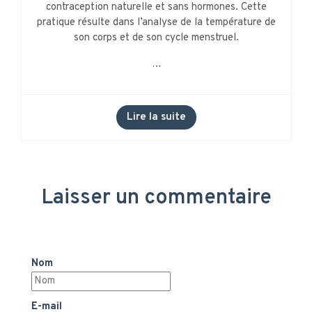
contraception naturelle et sans hormones. Cette
pratique résulte dans l’analyse de la température de
son corps et de son cycle menstruel.
…
Lire la suite
Laisser un commentaire
Nom
E-mail