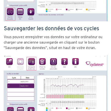
Sauvegarder les données de vos cycles
Vous pouvez enregistrer vos données sur votre ordinateur ou
charger une ancienne sauvegarde en cliquant sur le bouton
"Sauvegarde des données", situé en haut de votre écran.