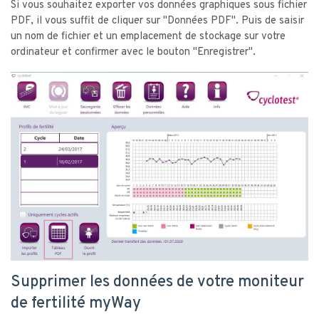
Si vous souhaitez exporter vos données graphiques sous fichier
PDF, il vous suffit de cliquer sur "Données PDF". Puis de saisir
un nom de fichier et un emplacement de stockage sur votre
ordinateur et confirmer avec le bouton "Enregistrer".
Supprimer les données de votre moniteur
de fertilité myWay