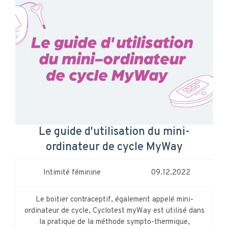
Le guide d'utilisation du mini-
ordinateur de cycle MyWay
Intimité féminine
09.12.2022
Le boitier contraceptif, également appelé mini-
ordinateur de cycle, Cyclotest myWay est utilisé dans
la pratique de la méthode sympto-thermique,