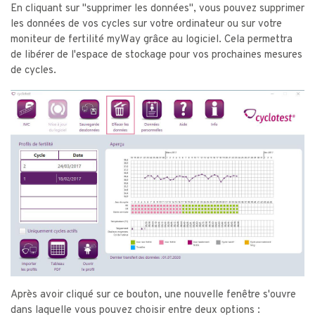
En cliquant sur "supprimer les données", vous pouvez supprimer
les données de vos cycles sur votre ordinateur ou sur votre
moniteur de fertilité myWay grâce au logiciel. Cela permettra
de libérer de l'espace de stockage pour vos prochaines mesures
de cycles.
Après avoir cliqué sur ce bouton, une nouvelle fenêtre s'ouvre
dans laquelle vous pouvez choisir entre deux options :