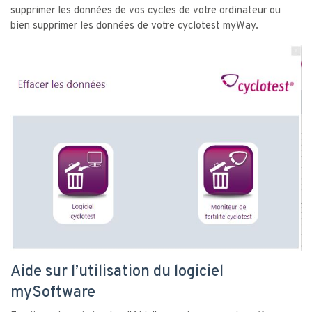
supprimer les données de vos cycles de votre ordinateur ou
bien supprimer les données de votre cyclotest myWay.
Aide sur l’utilisation du logiciel
mySoftware