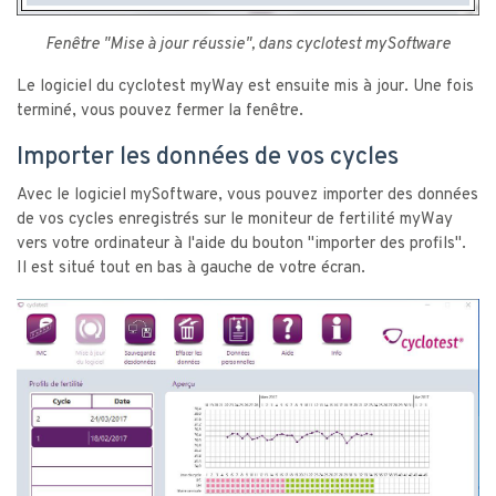
Fenêtre "Mise à jour réussie", dans cyclotest mySoftware
Le logiciel du cyclotest myWay est ensuite mis à jour. Une fois
terminé, vous pouvez fermer la fenêtre.
Importer les données de vos cycles
Avec le logiciel mySoftware, vous pouvez importer des données
de vos cycles enregistrés sur le moniteur de fertilité myWay
vers votre ordinateur à l'aide du bouton "importer des profils".
Il est situé tout en bas à gauche de votre écran.