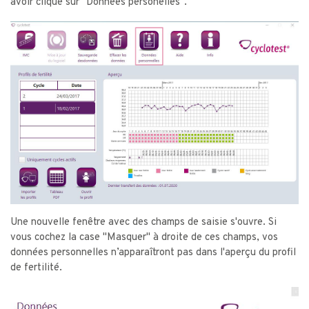
avoir cliqué sur "Données personelles".
Une nouvelle fenêtre avec des champs de saisie s'ouvre. Si
vous cochez la case "Masquer" à droite de ces champs, vos
données personnelles n’apparaîtront pas dans l'aperçu du profil
de fertilité.