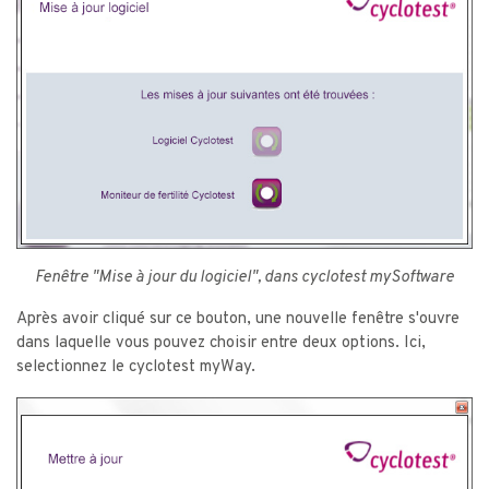
Fenêtre "Mise à jour du logiciel", dans cyclotest mySoftware
Après avoir cliqué sur ce bouton, une nouvelle fenêtre s'ouvre
dans laquelle vous pouvez choisir entre deux options. Ici,
selectionnez le cyclotest myWay.