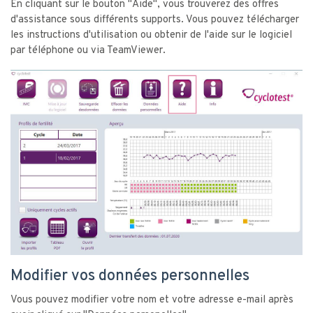
En cliquant sur le bouton "Aide", vous trouverez des offres
d'assistance sous différents supports. Vous pouvez télécharger
les instructions d'utilisation ou obtenir de l'aide sur le logiciel
par téléphone ou via TeamViewer.
Modifier vos données personnelles
Vous pouvez modifier votre nom et votre adresse e-mail après