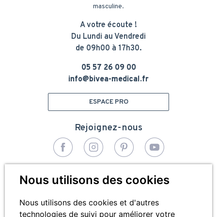
masculine.
A votre écoute !
Du Lundi au Vendredi
de 09h00 à 17h30.
05 57 26 09 00
info@bivea-medical.fr
ESPACE PRO
Rejoignez-nous
© 2026 - Bivea Médical. Tous droits réservés
Nous utilisons des cookies
Pied
Plan du site
de
Nous utilisons des cookies et d'autres
technologies de suivi pour améliorer votre
Mentions légales