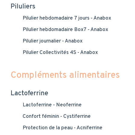
Piluliers
Pilulier hebdomadaire 7 jours - Anabox
Pilulier hebdomadaire Box7 - Anabox
Pilulier journalier - Anabox
Pilulier Collectivités 4S - Anabox
Compléments alimentaires
Lactoferrine
Lactoferrine - Neoferrine
Confort féminin - Cystiferrine
Protection de la peau - Acniferrine