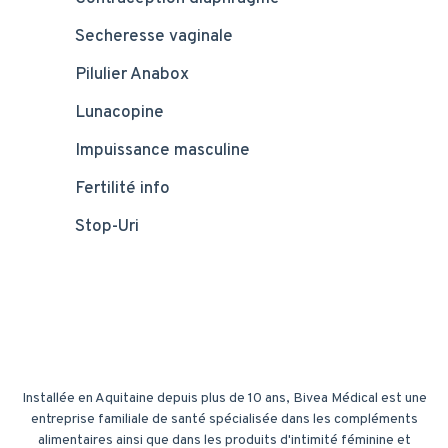
Secheresse vaginale
Pilulier Anabox
Lunacopine
Impuissance masculine
Fertilité info
Stop-Uri
Installée en Aquitaine depuis plus de 10 ans, Bivea Médical est une
entreprise familiale de santé spécialisée dans les compléments
alimentaires ainsi que dans les produits d'intimité féminine et