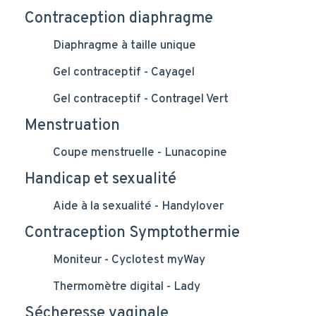
Contraception diaphragme
Diaphragme à taille unique
Gel contraceptif - Cayagel
Gel contraceptif - Contragel Vert
Menstruation
Coupe menstruelle - Lunacopine
Handicap et sexualité
Aide à la sexualité - Handylover
Contraception Symptothermie
Moniteur - Cyclotest myWay
Thermomètre digital - Lady
Sécheresse vaginale