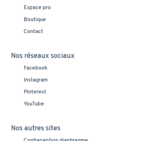
Espace pro
Boutique
Contact
Nos réseaux sociaux
Facebook
Instagram
Pinterest
YouTube
Nos autres sites
Contraception diaphragme