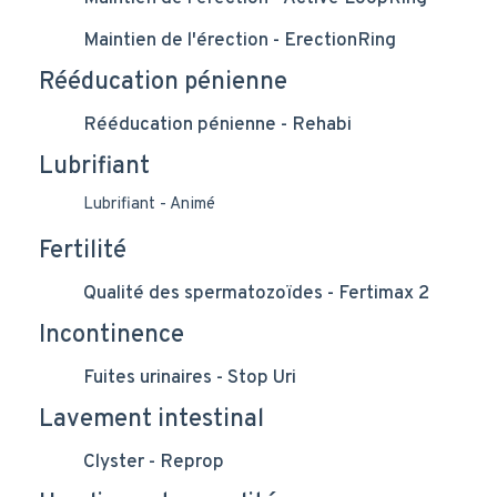
Maintien de l'érection - ErectionRing
Rééducation pénienne
Rééducation pénienne - Rehabi
Lubrifiant
Lubrifiant - Animé
Fertilité
Qualité des spermatozoïdes - Fertimax 2
Incontinence
Fuites urinaires - Stop Uri
Lavement intestinal
Clyster - Reprop