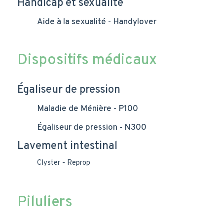
Handicap et sexualité
Aide à la sexualité - Handylover
Dispositifs médicaux
Égaliseur de pression
Maladie de Ménière - P100
Égaliseur de pression - N300
Lavement intestinal
Clyster - Reprop
Piluliers