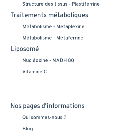
Structure des tissus - Plastiferrine
Traitements métaboliques
Métabolisme - Metaplexine
Métabolisme - Metaferrine
Liposomé
Nucléoxine - NADH 80
Vitamine C
Nos pages d'informations
Qui sommes-nous ?
Blog