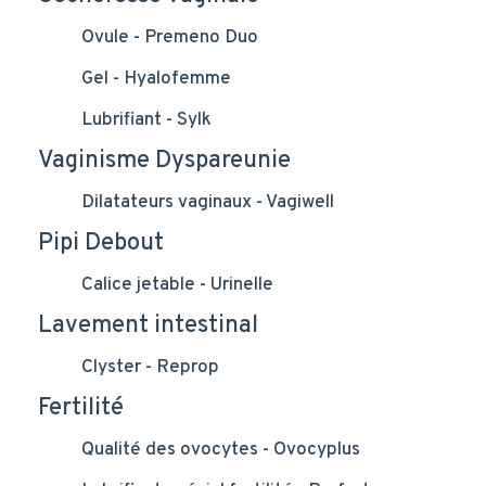
Ovule - Premeno Duo
Gel - Hyalofemme
Lubrifiant - Sylk
Vaginisme Dyspareunie
Dilatateurs vaginaux - Vagiwell
Pipi Debout
Calice jetable - Urinelle
Lavement intestinal
Clyster - Reprop
Fertilité
Qualité des ovocytes - Ovocyplus