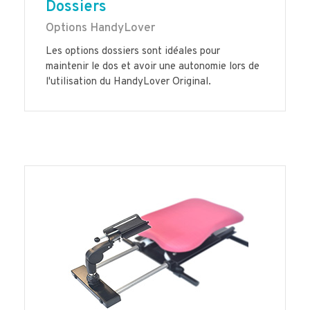
Dossier
s
Options HandyLover
Les options dossiers sont idéales pour
maintenir le dos et avoir une autonomie lors de
l'utilisation du HandyLover Original.