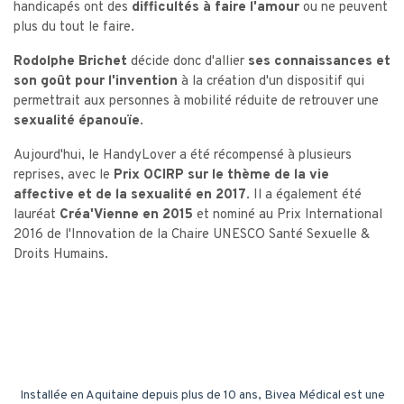
handicapés ont des
difficultés à faire l'amour
ou ne peuvent
plus du tout le faire.
Rodolphe Brichet
décide donc d'allier
ses connaissances et
son goût pour l'invention
à la création d'un dispositif qui
permettrait aux personnes à mobilité réduite de retrouver une
sexualité épanouïe
.
Aujourd'hui, le HandyLover a été récompensé à plusieurs
reprises, avec le
Prix OCIRP sur le thème de la vie
affective et de la sexualité en 2017
. Il a également été
lauréat
Créa'Vienne en 2015
et nominé au Prix International
2016 de l'Innovation de la Chaire UNESCO Santé Sexuelle &
Droits Humains.
Installée en Aquitaine depuis plus de 10 ans, Bivea Médical est une