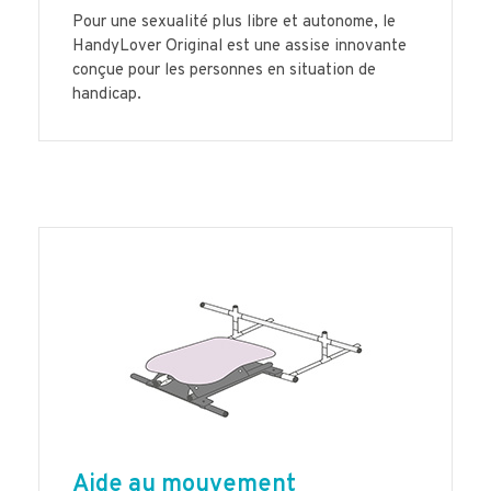
Pour une sexualité plus libre et autonome, le
HandyLover Original est une assise innovante
conçue pour les personnes en situation de
handicap.
Aide au mouvement