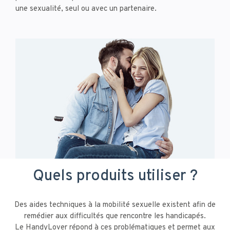
une sexualité, seul ou avec un partenaire.
Quels produits utiliser ?
Des aides techniques à la mobilité sexuelle existent afin de
remédier aux difficultés que rencontre les handicapés.
Le HandyLover répond à ces problématiques et permet aux