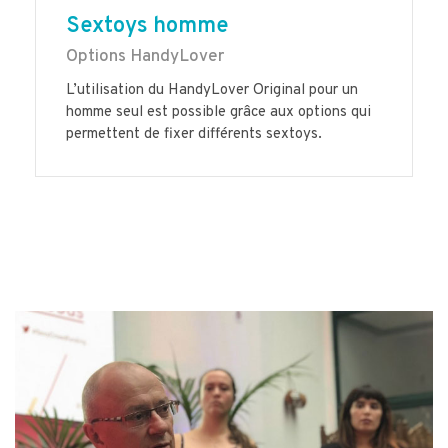
Sextoys homme
Options HandyLover
L’utilisation du HandyLover Original pour un
homme seul est possible grâce aux options qui
permettent de fixer différents sextoys.