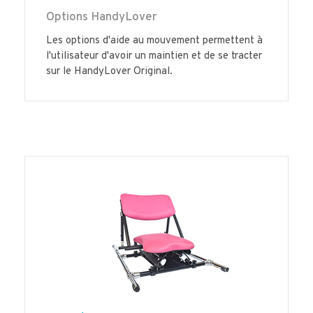
Options HandyLover
Les options d'aide au mouvement permettent à
l'utilisateur d'avoir un maintien et de se tracter
sur le HandyLover Original.