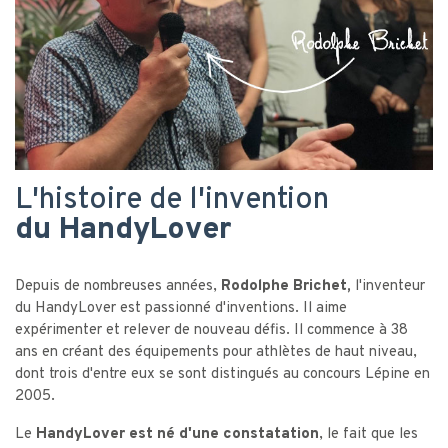
L'histoire de l'invention
du HandyLover
Depuis de
nombreuses années,
Rodolphe Brichet,
l'inventeur
du HandyLover est passionné d'inventions. Il aime
expérimenter et relever de nouveau défis. Il commence à 38
ans en créant des équipements pour athlètes de haut niveau,
dont trois d'entre eux se sont distingués au concours Lépine en
2005.
Le
HandyLover est né d'une constatation
, le fait que les