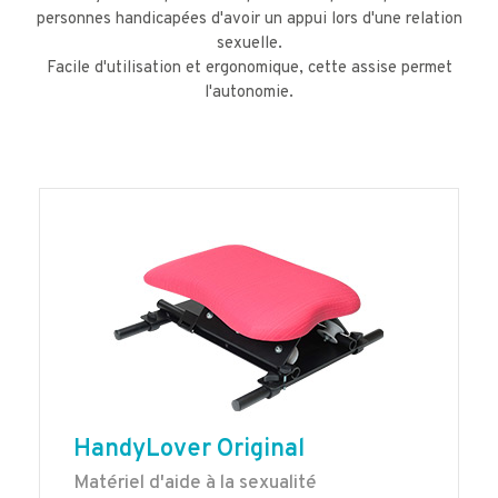
personnes handicapées d'avoir un appui lors d'une relation
sexuelle.
Facile d'utilisation et ergonomique, cette assise permet
l'autonomie.
HandyLover Original
Matériel d'aide à la sexualité