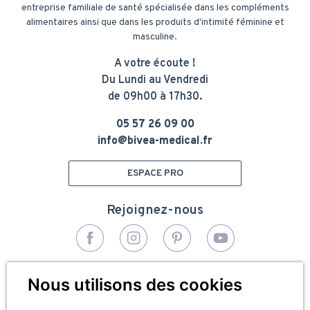
entreprise familiale de santé spécialisée dans les compléments
alimentaires ainsi que dans les produits d'intimité féminine et
masculine.
A votre écoute !
Du Lundi au Vendredi
de 09h00 à 17h30.
05 57 26 09 00
info@bivea-medical.fr
ESPACE PRO
Rejoignez-nous
© 2026 - Bivea Médical. Tous droits réservés
Nous utilisons des cookies
Pied
Plan du site