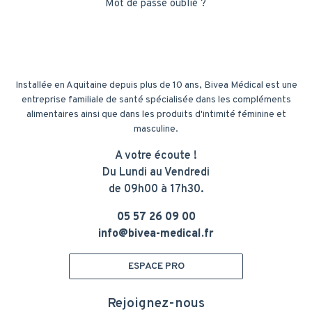
Mot de passe oublié ?
Installée en Aquitaine depuis plus de 10 ans, Bivea Médical est une
entreprise familiale de santé spécialisée dans les compléments
alimentaires ainsi que dans les produits d'intimité féminine et
masculine.
A votre écoute !
Du Lundi au Vendredi
de 09h00 à 17h30.
05 57 26 09 00
info@bivea-medical.fr
ESPACE PRO
Rejoignez-nous