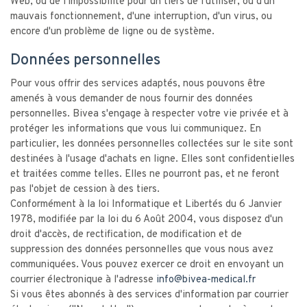
Web, ou de l'impossibilité pour un tiers de l'utiliser, ou d'un
mauvais fonctionnement, d'une interruption, d'un virus, ou
encore d'un problème de ligne ou de système.
Données personnelles
Pour vous offrir des services adaptés, nous pouvons être
amenés à vous demander de nous fournir des données
personnelles. Bivea s'engage à respecter votre vie privée et à
protéger les informations que vous lui communiquez. En
particulier, les données personnelles collectées sur le site sont
destinées à l'usage d'achats en ligne. Elles sont confidentielles
et traitées comme telles. Elles ne pourront pas, et ne feront
pas l'objet de cession à des tiers.
Conformément à la loi Informatique et Libertés du 6 Janvier
1978, modifiée par la loi du 6 Août 2004, vous disposez d'un
droit d'accès, de rectification, de modification et de
suppression des données personnelles que vous nous avez
communiquées. Vous pouvez exercer ce droit en envoyant un
courrier électronique à l'adresse
info@bivea-medical.fr
Si vous êtes abonnés à des services d'information par courrier