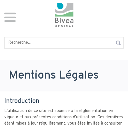
Aller
Panneau de gestion des cookies
au
contenu
principal
Rechercher
Mentions Légales
Introduction
L'utilisation de ce site est soumise à la réglementation en
vigueur et aux présentes conditions d'utilisation. Ces dernières
étant mises à jour régulièrement, vous êtes invités à consulter