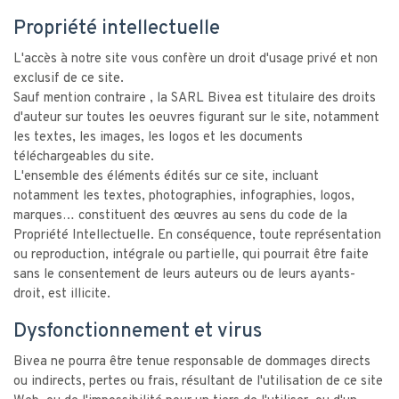
Propriété intellectuelle
L'accès à notre site vous confère un droit d'usage privé et non
exclusif de ce site.
Sauf mention contraire , la SARL Bivea est titulaire des droits
d'auteur sur toutes les oeuvres figurant sur le site, notamment
les textes, les images, les logos et les documents
téléchargeables du site.
L'ensemble des éléments édités sur ce site, incluant
notamment les textes, photographies, infographies, logos,
marques… constituent des œuvres au sens du code de la
Propriété Intellectuelle. En conséquence, toute représentation
ou reproduction, intégrale ou partielle, qui pourrait être faite
sans le consentement de leurs auteurs ou de leurs ayants-
droit, est illicite.
Dysfonctionnement et virus
Bivea ne pourra être tenue responsable de dommages directs
ou indirects, pertes ou frais, résultant de l'utilisation de ce site