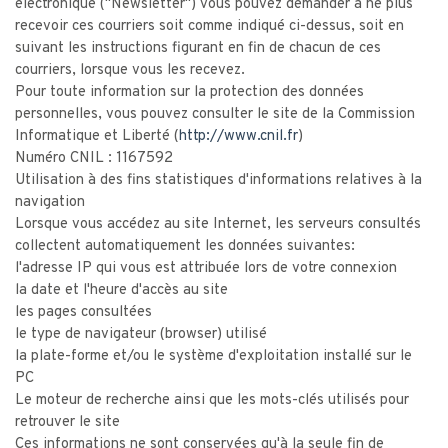
électronique ("Newsletter") vous pouvez demander à ne plus
recevoir ces courriers soit comme indiqué ci-dessus, soit en
suivant les instructions figurant en fin de chacun de ces
courriers, lorsque vous les recevez.
Pour toute information sur la protection des données
personnelles, vous pouvez consulter le site de la Commission
Informatique et Liberté (
http://www.cnil.fr
)
Numéro CNIL : 1167592
Utilisation à des fins statistiques d'informations relatives à la
navigation
Lorsque vous accédez au site Internet, les serveurs consultés
collectent automatiquement les données suivantes:
l'adresse IP qui vous est attribuée lors de votre connexion
la date et l'heure d'accès au site
les pages consultées
le type de navigateur (browser) utilisé
la plate-forme et/ou le système d'exploitation installé sur le
PC
Le moteur de recherche ainsi que les mots-clés utilisés pour
retrouver le site
Ces informations ne sont conservées qu'à la seule fin de