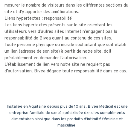
mesurer le nombre de visiteurs dans les différentes sections du
site et d'y apporter des améliorations.
Liens hypertextes : responsabilité
Les liens hypertextes présents sur le site orientant les
utilisateurs vers d’autres sites Internet n’engagent pas la
responsabilité de Bivea quant au contenu de ces sites.
Toute personne physique ou morale souhaitant que soit établi
un lien (adresse de son site) à partir de notre site, doit
préalablement en demander l’autorisation.
L’établissement de lien vers notre site ne requiert pas
d’autorisation. Bivea dégage toute responsabilité dans ce cas.
Installée en Aquitaine depuis plus de 10 ans, Bivea Médical est une
entreprise familiale de santé spécialisée dans les compléments
alimentaires ainsi que dans les produits d'intimité féminine et
masculine.