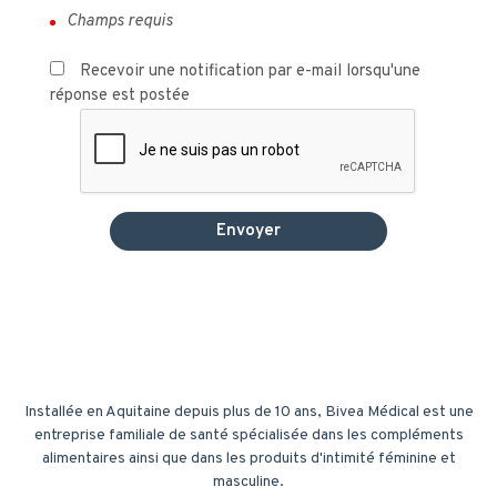
Recevoir une notification par e-mail lorsqu'une
réponse est postée
Installée en Aquitaine depuis plus de 10 ans, Bivea Médical est une
entreprise familiale de santé spécialisée dans les compléments
alimentaires ainsi que dans les produits d'intimité féminine et
masculine.