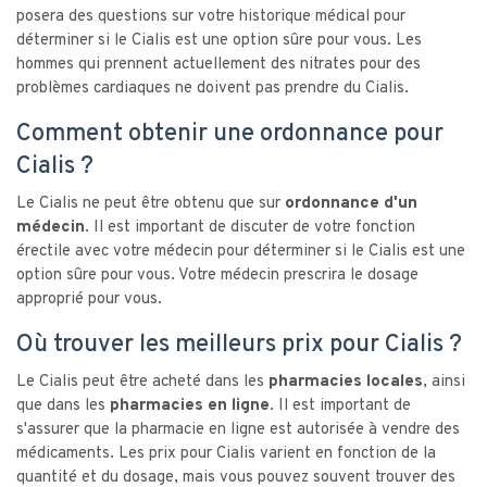
posera des questions sur votre historique médical pour
déterminer si le Cialis est une option sûre pour vous. Les
hommes qui prennent actuellement des nitrates pour des
problèmes cardiaques ne doivent pas prendre du Cialis.
Comment obtenir une ordonnance pour
Cialis ?
Le Cialis ne peut être obtenu que sur
ordonnance d'un
médecin
. Il est important de discuter de votre fonction
érectile avec votre médecin pour déterminer si le Cialis est une
option sûre pour vous. Votre médecin prescrira le dosage
approprié pour vous.
Où trouver les meilleurs prix pour Cialis ?
Le Cialis peut être acheté dans les
pharmacies locales
, ainsi
que dans les
pharmacies en ligne
. Il est important de
s'assurer que la pharmacie en ligne est autorisée à vendre des
médicaments. Les prix pour Cialis varient en fonction de la
quantité et du dosage, mais vous pouvez souvent trouver des