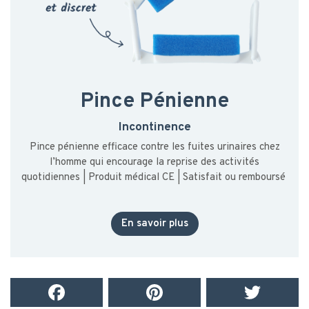
Pince Pénienne
Incontinence
Pince pénienne efficace contre les fuites urinaires chez
l’homme qui encourage la reprise des activités
quotidiennes | Produit médical CE | Satisfait ou remboursé
En savoir plus