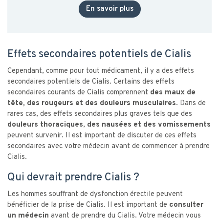
En savoir plus
Effets secondaires potentiels de Cialis
Cependant, comme pour tout médicament, il y a des effets
secondaires potentiels de Cialis. Certains des effets
secondaires courants de Cialis comprennent
des maux de
tête, des rougeurs et des douleurs musculaires
. Dans de
rares cas, des effets secondaires plus graves tels que des
douleurs thoraciques
,
des nausées et des vomissements
peuvent survenir. Il est important de discuter de ces effets
secondaires avec votre médecin avant de commencer à prendre
Cialis.
Qui devrait prendre Cialis ?
Les hommes souffrant de dysfonction érectile peuvent
bénéficier de la prise de Cialis. Il est important de
consulter
un médecin
avant de prendre du Cialis. Votre médecin vous