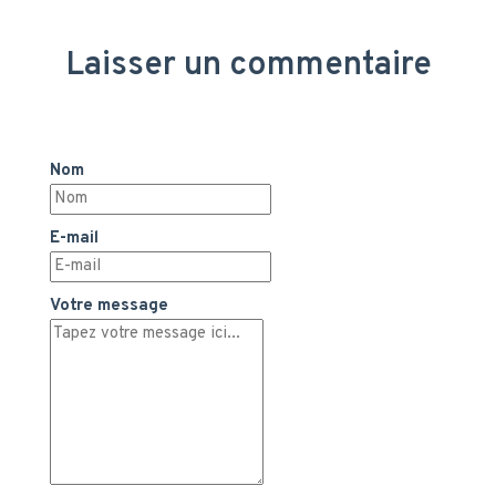
Laisser un commentaire
Nom
E-mail
Votre message