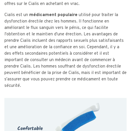
offres sur le Cialis en achetant en vrac.
Cialis est un
médicament populaire
utilisé pour traiter la
dysfonction érectile chez les hommes. Il fonctionne en
améliorant le flux sanguin vers le pénis, ce qui facilite
l'obtention et le maintien d'une érection. Les avantages de
prendre Cialis incluent des rapports sexuels plus satisfaisants
et une amélioration de la confiance en soi. Cependant, il y a
des effets secondaires potentiels à considérer et il est
important de consulter un médecin avant de commencer à
prendre Cialis. Les hommes souffrant de dysfonction érectile
peuvent bénéficier de la prise de Cialis, mais il est important de
s'assurer que vous pouvez prendre ce médicament en toute
sécurité.