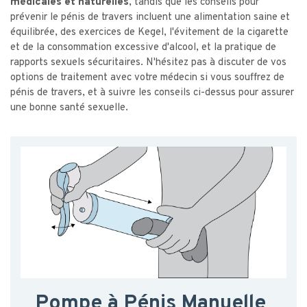
médicales et naturelles
, tandis que les conseils pour
prévenir le pénis de travers incluent une alimentation saine et
équilibrée, des exercices de Kegel, l'évitement de la cigarette
et de la consommation excessive d'alcool, et la pratique de
rapports sexuels sécuritaires. N'hésitez pas à discuter de vos
options de traitement avec votre médecin si vous souffrez de
pénis de travers, et à suivre les conseils ci-dessus pour assurer
une bonne santé sexuelle.
Pompe à Pénis Manuelle