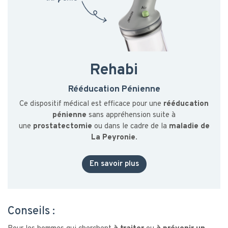
Rehabi
Rééducation Pénienne
Ce dispositif médical est efficace pour une
rééducation
pénienne
sans appréhension suite à
une
prostatectomie
ou dans le cadre de la
maladie de
La Peyronie.
En savoir plus
Conseils :