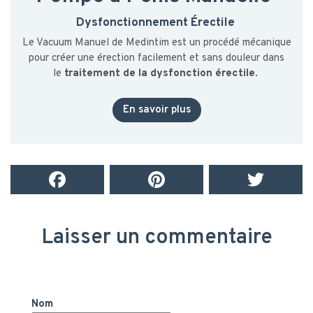
Dysfonctionnement Érectile
Le Vacuum Manuel de Medintim est un procédé mécanique
pour créer une érection facilement et sans douleur dans
le
traitement de la dysfonction érectile
.
En savoir plus
Laisser un commentaire
Nom