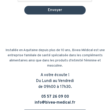
Installée en Aquitaine depuis plus de 10 ans, Bivea Médical est une
entreprise familiale de santé spécialisée dans les compléments
alimentaires ainsi que dans les produits d'intimité féminine et
masculine.
A votre écoute !
Du Lundi au Vendredi
de 09h00 à 17h30.
05 57 26 09 00
info@bivea-medical.fr