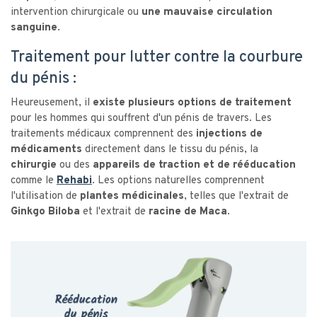
intervention chirurgicale ou
une mauvaise circulation
sanguine
.
Traitement pour lutter contre la courbure
du pénis :
Heureusement, il
existe plusieurs options de traitement
pour les hommes qui souffrent d'un pénis de travers. Les
traitements médicaux comprennent des
injections de
médicaments
directement dans le tissu du pénis, la
chirurgie
ou des
appareils de traction et de rééducation
comme le
Rehabi
. Les options naturelles comprennent
l'utilisation de
plantes médicinales
, telles que l'extrait de
Ginkgo Biloba
et l'extrait de
racine de Maca
.