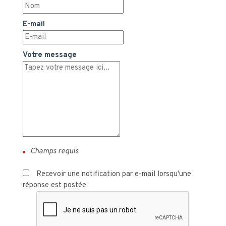
E-mail
Votre message
Recevoir une notification par e-mail lorsqu'une
réponse est postée