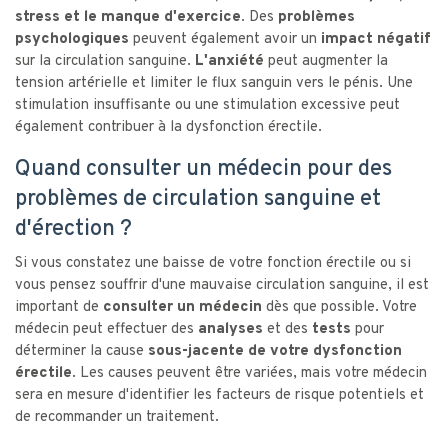
stress et le manque d'exercice.
Des
problèmes
psychologiques
peuvent également avoir un
impact négatif
sur la circulation sanguine.
L'anxiété
peut augmenter la
tension artérielle et limiter le flux sanguin vers le pénis. Une
stimulation insuffisante ou une stimulation excessive peut
également contribuer à la dysfonction érectile.
Quand consulter un médecin pour des
problèmes de circulation sanguine et
d'érection ?
Si vous constatez une baisse de votre fonction érectile ou si
vous pensez souffrir d'une mauvaise circulation sanguine, il est
important de
consulter un médecin
dès que possible. Votre
médecin peut effectuer des
analyses
et des
tests
pour
déterminer la cause
sous-jacente de votre dysfonction
érectile
. Les causes peuvent être variées, mais votre médecin
sera en mesure d'identifier les facteurs de risque potentiels et
de recommander un traitement.