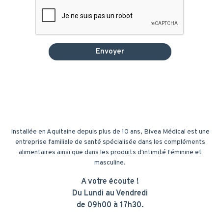
Installée en Aquitaine depuis plus de 10 ans, Bivea Médical est une
entreprise familiale de santé spécialisée dans les compléments
alimentaires ainsi que dans les produits d'intimité féminine et
masculine.
A votre écoute !
Du Lundi au Vendredi
de 09h00 à 17h30.