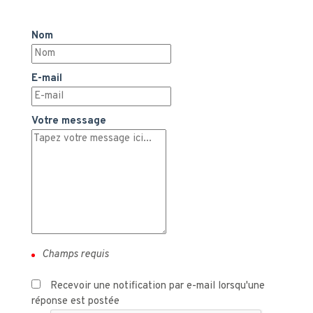
Nom
E-mail
Votre message
Recevoir une notification par e-mail lorsqu'une
réponse est postée