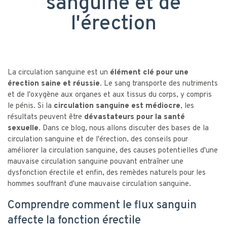
sanguine et de
l'érection
La circulation sanguine est un
élément clé pour une
érection saine et réussie
. Le sang transporte des nutriments
et de l'oxygène aux organes et aux tissus du corps, y compris
le pénis. Si la
circulation sanguine est médiocre
, les
résultats peuvent être
dévastateurs pour la santé
sexuelle
. Dans ce blog, nous allons discuter des bases de la
circulation sanguine et de l'érection, des conseils pour
améliorer la circulation sanguine, des causes potentielles d'une
mauvaise circulation sanguine pouvant entraîner une
dysfonction érectile et enfin, des remèdes naturels pour les
hommes souffrant d'une mauvaise circulation sanguine.
Comprendre comment le flux sanguin
affecte la fonction érectile