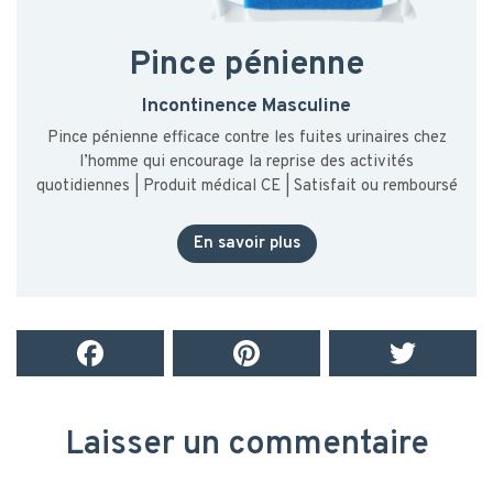
Pince pénienne
Incontinence Masculine
Pince pénienne efficace contre les fuites urinaires chez
l’homme qui encourage la reprise des activités
quotidiennes | Produit médical CE | Satisfait ou remboursé
En savoir plus
Laisser un commentaire