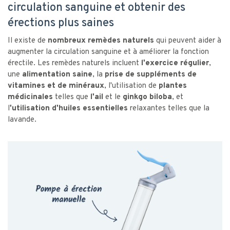
circulation sanguine et obtenir des
érections plus saines
Il existe de
nombreux remèdes naturels
qui peuvent aider à
augmenter la circulation sanguine et à améliorer la fonction
érectile. Les remèdes naturels incluent
l'exercice régulier
,
une
alimentation saine
, la
prise de suppléments de
vitamines et de minéraux
, l'utilisation de
plantes
médicinales
telles que
l'ail
et le
ginkgo biloba
, et
l
'utilisation d'huiles essentielles
relaxantes telles que la
lavande.