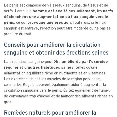
Le pénis est composé de vaisseaux sanguins, de tissus et de
nerfs. Lorsqu'un
homme est excité sexuellement
, les
nerfs
déclenchent une augmentation du flux sanguin vers le
pénis
, ce qui
provoque une érection
. Toutefois, si le flux
sanguin est entravé, l'érection peut être modérée ou ne pas se
produire du tout.
Conseils pour améliorer la circulation
sanguine et obtenir des érections saines
La circulation sanguine peut être
améliorée par l'exercice
régulier
et
d'autres habitudes saines
, telles qu'une
alimentation équilibrée riche en nutriments et en vitamines.
Les exercices ciblant les muscles de la région pelvienne,
comme les Kegels, peuvent également aider à augmenter la
circulation sanguine vers le pénis. Évitez également de fumer,
de consommer trop d'alcool et de manger des aliments riches en
gras.
Remèdes naturels pour améliorer la