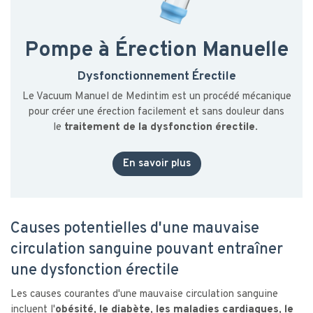
Pompe à Érection Manuelle
Dysfonctionnement Érectile
Le Vacuum Manuel de Medintim est un procédé mécanique
pour créer une érection facilement et sans douleur dans
le
traitement de la dysfonction érectile
.
En savoir plus
Causes potentielles d'une mauvaise
circulation sanguine pouvant entraîner
une dysfonction érectile
Les causes courantes d'une mauvaise circulation sanguine
incluent l'
obésité, le diabète, les maladies cardiaques, le