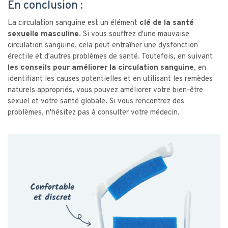
En conclusion :
La circulation sanguine est un élément
clé de la santé
sexuelle masculine
. Si vous souffrez d'une mauvaise
circulation sanguine, cela peut entraîner une dysfonction
érectile et d'autres problèmes de santé. Toutefois, en suivant
les conseils pour améliorer la circulation sanguine
, en
identifiant les causes potentielles et en utilisant les remèdes
naturels appropriés, vous pouvez améliorer votre bien-être
sexuel et votre santé globale. Si vous rencontrez des
problèmes, n'hésitez pas à consulter votre médecin.