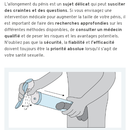
L'allongement du pénis est un
sujet délicat
qui peut
susciter
des craintes et des questions
. Si vous envisagez une
intervention médicale pour augmenter la taille de votre pénis, il
est important de faire des
recherches approfondies
sur les
différentes méthodes disponibles, de
consulter un médecin
qualifié
et de peser les risques et les avantages potentiels.
N'oubliez pas que la
sécurité
, la
fiabilité
et
l'efficacité
doivent toujours être la
priorité absolue
lorsqu'il s'agit de
votre santé sexuelle.