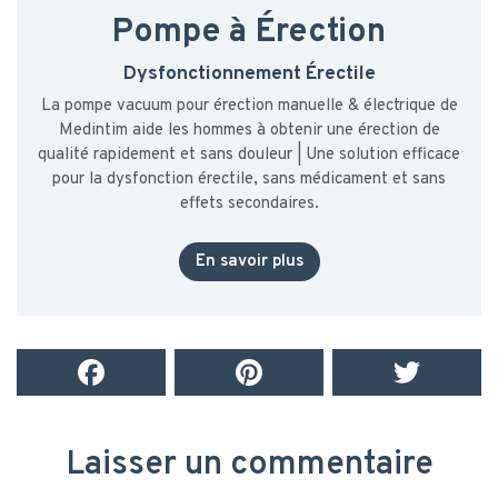
Pompe à Érection
Dysfonctionnement Érectile
La pompe vacuum pour érection manuelle & électrique de
Medintim aide les hommes à obtenir une érection de
qualité rapidement et sans douleur | Une solution efficace
pour la dysfonction érectile, sans médicament et sans
effets secondaires.
En savoir plus
Laisser un commentaire