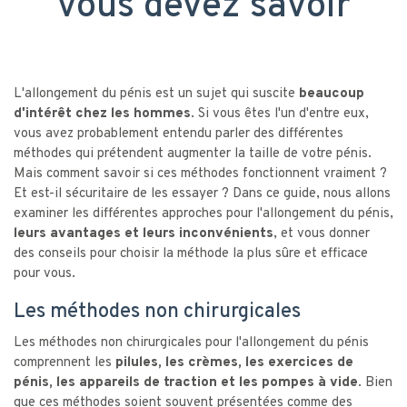
vous devez savoir
L'allongement du pénis est un sujet qui suscite
beaucoup
d'intérêt chez les hommes
. Si vous êtes l'un d'entre eux,
vous avez probablement entendu parler des différentes
méthodes qui prétendent augmenter la taille de votre pénis.
Mais comment savoir si ces méthodes fonctionnent vraiment ?
Et est-il sécuritaire de les essayer ? Dans ce guide, nous allons
examiner les différentes approches pour l'allongement du pénis,
leurs avantages et leurs inconvénients
, et vous donner
des conseils pour choisir la méthode la plus sûre et efficace
pour vous.
Les méthodes non chirurgicales
Les méthodes non chirurgicales pour l'allongement du pénis
comprennent les
pilules, les crèmes, les exercices de
pénis, les appareils de traction et les pompes à vide
. Bien
que ces méthodes soient souvent présentées comme des