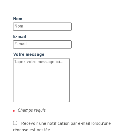
Nom
E-mail
Votre message
Recevoir une notification par e-mail lorsqu'une
réponse est postée