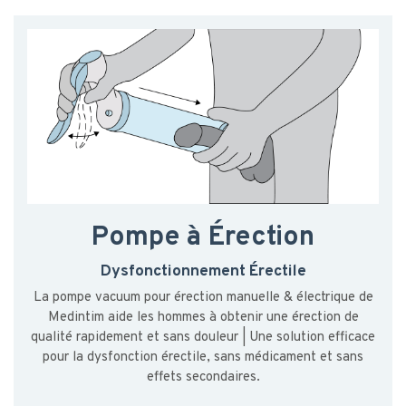
Pompe à Érection
Dysfonctionnement Érectile
La pompe vacuum pour érection manuelle & électrique de
Medintim aide les hommes à obtenir une érection de
qualité rapidement et sans douleur | Une solution efficace
pour la dysfonction érectile, sans médicament et sans
effets secondaires.