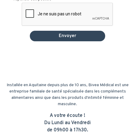
Installée en Aquitaine depuis plus de 10 ans, Bivea Médical est une
entreprise familiale de santé spécialisée dans les compléments
alimentaires ainsi que dans les produits d'intimité féminine et
masculine.
A votre écoute !
Du Lundi au Vendredi
de 09h00 à 17h30.