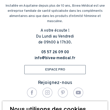
Installée en Aquitaine depuis plus de 10 ans, Bivea Médical est une
entreprise familiale de santé spécialisée dans les compléments
alimentaires ainsi que dans les produits d'intimité féminine et
masculine.
A votre écoute !
Du Lundi au Vendredi
de 09h00 à 17h30.
05 57 26 09 00
info@bivea-medical.fr
ESPACE PRO
Rejoignez-nous
© 2026 - Bivea Médical. Tous droits réservés
Nous utilisons des cookies