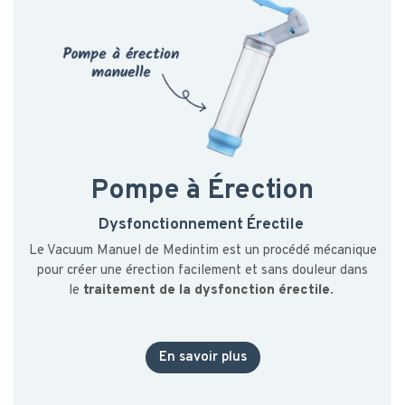
Pompe à Érection
Dysfonctionnement Érectile
Le Vacuum Manuel de Medintim est un procédé mécanique
pour créer une érection facilement et sans douleur dans
le
traitement de la dysfonction érectile
.
En savoir plus