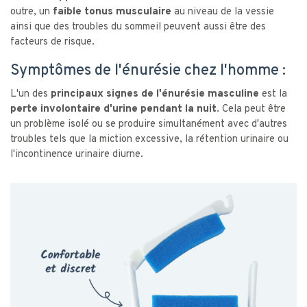
outre, un
faible tonus musculaire
au niveau de la vessie
ainsi que des troubles du sommeil peuvent aussi être des
facteurs de risque.
Symptômes de l'énurésie chez l'homme :
L'un des
principaux signes de l'énurésie masculine
est la
perte involontaire d'urine pendant la nuit
. Cela peut être
un problème isolé ou se produire simultanément avec d'autres
troubles tels que la miction excessive, la rétention urinaire ou
l'incontinence urinaire diurne.