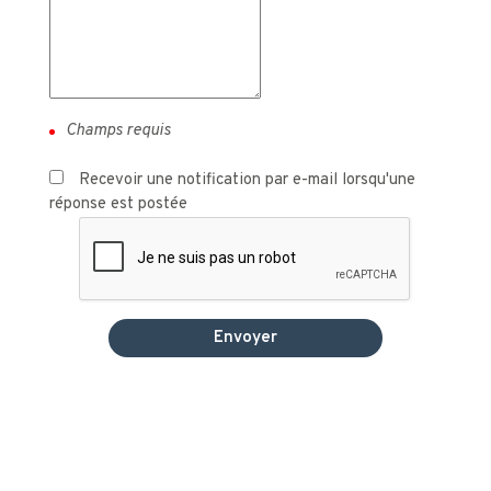
Recevoir une notification par e-mail lorsqu'une
réponse est postée