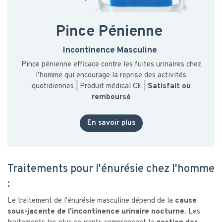
Pince Pénienne
Incontinence Masculine
Pince pénienne efficace contre les fuites urinaires chez
l’homme qui encourage la reprise des activités
quotidiennes | Produit médical CE |
Satisfait ou
remboursé
En savoir plus
Traitements pour l'énurésie chez l'homme
:
Le traitement de l'énurésie masculine dépend de la
cause
sous-jacente de l'incontinence urinaire nocturne
. Les