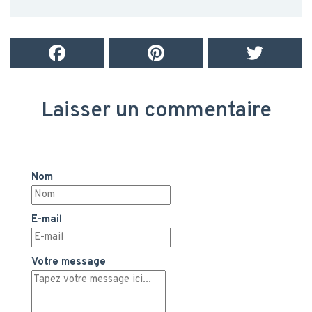
Laisser un commentaire
Nom
E-mail
Votre message