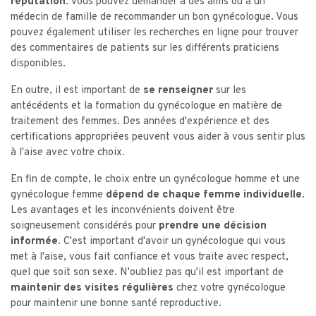
réputation
. Vous pouvez demander à des amis ou à un
médecin de famille de recommander un bon gynécologue. Vous
pouvez également utiliser les recherches en ligne pour trouver
des commentaires de patients sur les différents praticiens
disponibles.
En outre, il est important de
se renseigner
sur les
antécédents et la formation du gynécologue en matière de
traitement des femmes. Des années d'expérience et des
certifications appropriées peuvent vous aider à vous sentir plus
à l'aise avec votre choix.
En fin de compte, le choix entre un gynécologue homme et une
gynécologue femme
dépend de chaque femme individuelle
.
Les avantages et les inconvénients doivent être
soigneusement considérés pour
prendre une décision
informée
. C'est important d'avoir un gynécologue qui vous
met à l'aise, vous fait confiance et vous traite avec respect,
quel que soit son sexe. N'oubliez pas qu'il est important de
maintenir des visites régulières
chez votre gynécologue
pour maintenir une bonne santé reproductive.