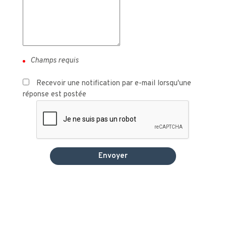
Recevoir une notification par e-mail lorsqu'une
réponse est postée