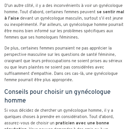
D'un autre côté, il y a des inconvénients à voir un gynécologue
homme. Tout d'abord, certaines femmes peuvent
se sentir mal
à l'aise
devant un gynécologue masculin, surtout s'il est jeune
ou inexpérimenté. Par ailleurs, un gynécologue homme pourrait
être moins bien informé sur les problèmes spécifiques aux
femmes que ses homologues féminines.
De plus, certaines femmes pourraient ne pas apprécier la
perspective masculine sur les questions de santé féminine,
craignant que leurs préoccupations ne soient prises au sérieux
ou que leurs plaintes ne soient pas considérées avec
suffisamment d'empathie. Dans ces cas-là, une gynécologue
femme pourrait être plus appropriée.
Conseils pour choisir un gynécologue
homme
Si vous décidez de chercher un gynécologue homme, il y a
quelques choses à prendre en considération. Tout d'abord,
assurez-vous de choisir un
praticien avec une bonne