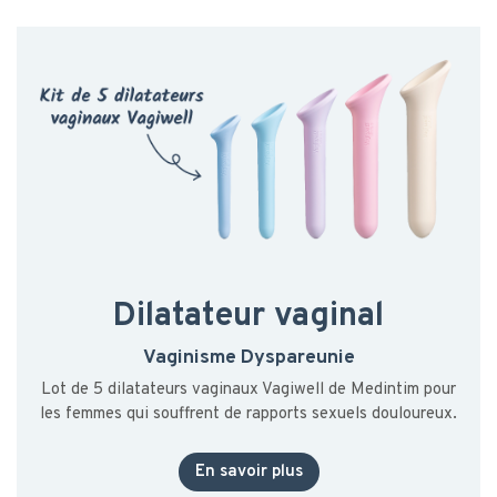
Dilatateur vaginal
Vaginisme Dyspareunie
Lot de 5 dilatateurs vaginaux Vagiwell de Medintim pour
les femmes qui souffrent de rapports sexuels douloureux.
En savoir plus