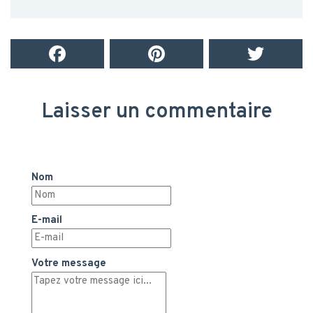
Laisser un commentaire
Nom
E-mail
Votre message