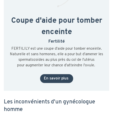
C
oupe d'aide pour tomber
enceinte
Fertilité
FERTI·LILY est une coupe d'aide pour tomber enceinte.
Naturelle et sans hormones, elle a pour but d'amener les
spermatozoïdes au plus près du col de l'utérus
pour augmenter leur chance d'atteindre l'ovule.
En savoir plus
Les inconvénients d'un gynécologue
homme