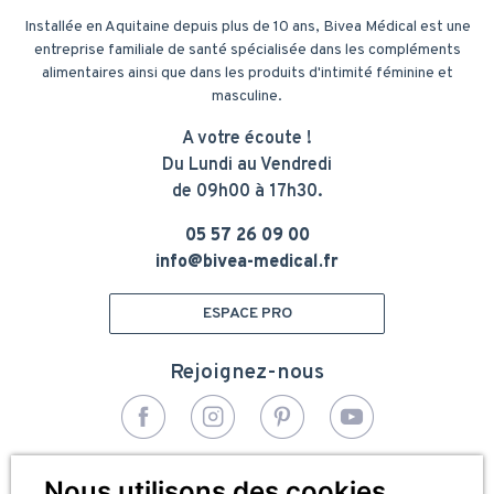
Installée en Aquitaine depuis plus de 10 ans, Bivea Médical est une
entreprise familiale de santé spécialisée dans les compléments
alimentaires ainsi que dans les produits d'intimité féminine et
masculine.
A votre écoute !
Du Lundi au Vendredi
de 09h00 à 17h30.
05 57 26 09 00
info@bivea-medical.fr
ESPACE PRO
Rejoignez-nous
© 2026 - Bivea Médical. Tous droits réservés
Nous utilisons des cookies