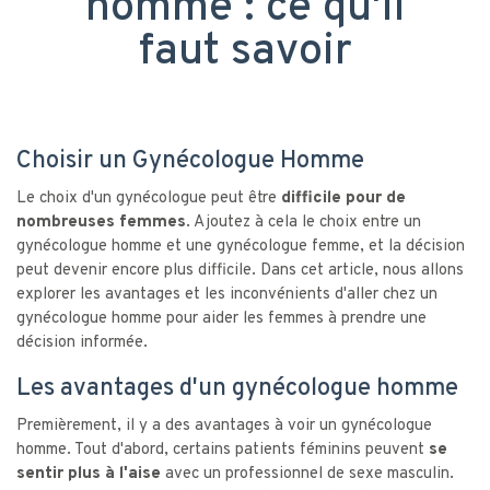
homme : ce qu'il
faut savoir
Choisir un Gynécologue Homme
Le choix d'un gynécologue peut être
difficile pour de
nombreuses femmes
. Ajoutez à cela le choix entre un
gynécologue homme et une gynécologue femme, et la décision
peut devenir encore plus difficile. Dans cet article, nous allons
explorer les avantages et les inconvénients d'aller chez un
gynécologue homme pour aider les femmes à prendre une
décision informée.
Les avantages d'un gynécologue homme
Premièrement, il y a des avantages à voir un gynécologue
homme. Tout d'abord, certains patients féminins peuvent
se
sentir plus à l'aise
avec un professionnel de sexe masculin.