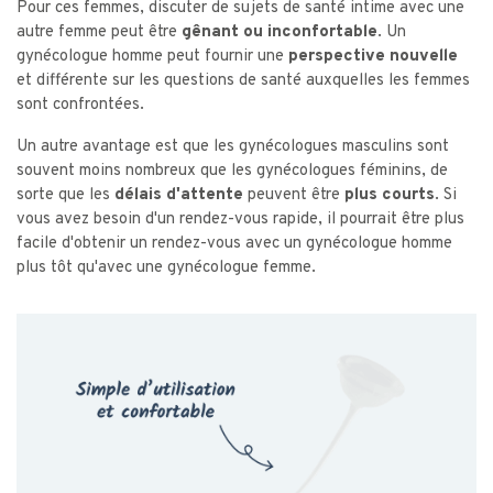
Pour ces femmes, discuter de sujets de santé intime avec une
autre femme peut être
gênant ou inconfortable
. Un
gynécologue homme peut fournir une
perspective nouvelle
et différente sur les questions de santé auxquelles les femmes
sont confrontées.
Un autre avantage est que les gynécologues masculins sont
souvent moins nombreux que les gynécologues féminins, de
sorte que les
délais d'attente
peuvent être
plus courts
. Si
vous avez besoin d'un rendez-vous rapide, il pourrait être plus
facile d'obtenir un rendez-vous avec un gynécologue homme
plus tôt qu'avec une gynécologue femme.