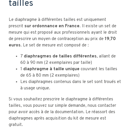
tailles
Le
diaphragme à différentes tailles est uniquement
prescrit
sur ordonnance en France.
Il existe un set de
mesure qui est proposé aux professionnels ayant le droit
de prescrire un moyen de contraception au prix de
19,70
euros
. Le set de mesure est composé de :
7
diaphragmes de tailles différentes
, allant de
60 à 90 mm (2 exemplaires par taille)
1
diaphragme à taille unique
couvrant les tailles
de 65 à 80 mm (2 exemplaires)
Les diaphragmes contenus dans le set sont troués et
à usage unique.
Si vous souhaitez prescrire le diaphragme à différentes
tailles, vous pouvez sur simple demande, nous contacter
pour avoir accès à de la documentation. Le réassort des
diaphragmes après acquisition du kit de mesure est
gratuit.