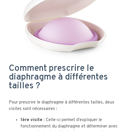
Comment prescrire le
diaphragme à différentes
tailles ?
Pour prescrire le diaphragme à différentes tailles, deux
visites sont nécessaires :
1ère visite :
Celle-ci permet d'expliquer le
fonctionnement du diaphragme et déterminer avec