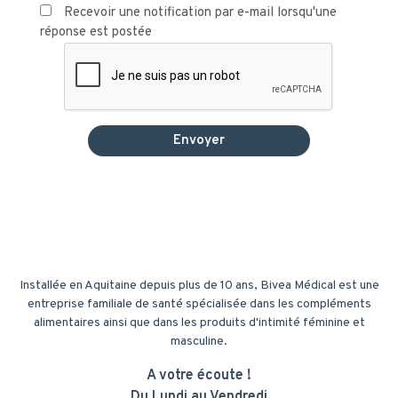
Recevoir une notification par e-mail lorsqu'une
réponse est postée
Installée en Aquitaine depuis plus de 10 ans, Bivea Médical est une
entreprise familiale de santé spécialisée dans les compléments
alimentaires ainsi que dans les produits d'intimité féminine et
masculine.
A votre écoute !
Du Lundi au Vendredi