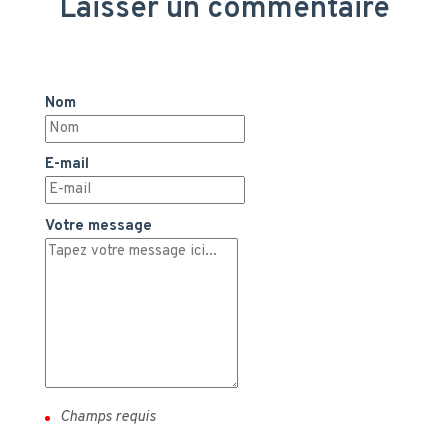
Laisser un commentaire
Nom
E-mail
Votre message