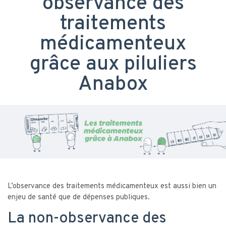
observance des
traitements
médicamenteux
grâce aux piluliers
Anabox
L’observance des traitements médicamenteux est aussi bien un
enjeu de santé que de dépenses publiques.
La non-observance des