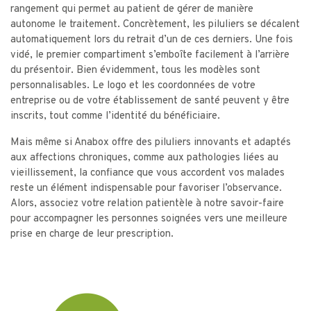
rangement qui permet au patient de gérer de manière
autonome le traitement. Concrètement, les piluliers se décalent
automatiquement lors du retrait d’un de ces derniers. Une fois
vidé, le premier compartiment s’emboîte facilement à l’arrière
du présentoir. Bien évidemment, tous les modèles sont
personnalisables. Le logo et les coordonnées de votre
entreprise ou de votre établissement de santé peuvent y être
inscrits, tout comme l’identité du bénéficiaire.
Mais même si Anabox offre des piluliers innovants et adaptés
aux affections chroniques, comme aux pathologies liées au
vieillissement, la confiance que vous accordent vos malades
reste un élément indispensable pour favoriser l’observance.
Alors, associez votre relation patientèle à notre savoir-faire
pour accompagner les personnes soignées vers une meilleure
prise en charge de leur prescription.