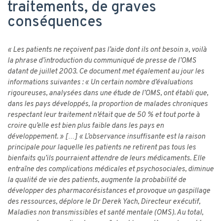
traitements, de graves
conséquences
« Les patients ne reçoivent pas l’aide dont ils ont besoin », voilà
la phrase d’introduction du communiqué de presse de l’OMS
datant de juillet 2003. Ce document met également au jour les
informations suivantes : « Un certain nombre d’évaluations
rigoureuses, analysées dans une étude de l’OMS, ont établi que,
dans les pays développés, la proportion de malades chroniques
respectant leur traitement n’était que de 50 % et tout porte à
croire qu’elle est bien plus faible dans les pays en
développement. » […] « L’observance insuffisante est la raison
principale pour laquelle les patients ne retirent pas tous les
bienfaits qu’ils pourraient attendre de leurs médicaments. Elle
entraîne des complications médicales et psychosociales, diminue
la qualité de vie des patients, augmente la probabilité de
développer des pharmacorésistances et provoque un gaspillage
des ressources, déplore le Dr Derek Yach, Directeur exécutif,
Maladies non transmissibles et santé mentale (OMS). Au total,