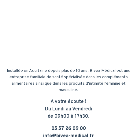
Installée en Aquitaine depuis plus de 10 ans, Bivea Médical est une
entreprise familiale de santé spécialisée dans les compléments
alimentaires ainsi que dans les produits d'intimité féminine et
masculine.
A votre écoute !
Du Lundi au Vendredi
de 09h00 à 17h30.
05 57 26 09 00
info@bivea-medical.fr