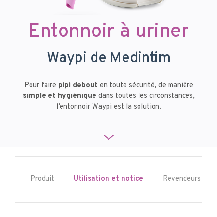
Entonnoir à uriner
Waypi de Medintim
Pour faire
pipi debout
en toute sécurité, de manière
simple et hygiénique
dans toutes les circonstances,
l’entonnoir Waypi est la solution.
Produit
Utilisation et notice
Revendeurs