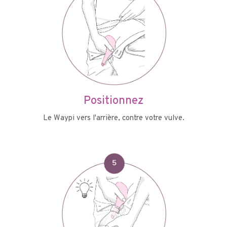
Positionnez
Le Waypi vers l'arrière, contre votre vulve.