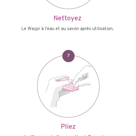
Nettoyez
Le Waypi à l'eau et au savon après utilisation.
Pliez