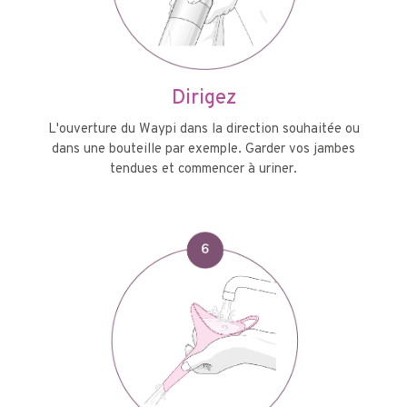
Dirigez
L'ouverture du Waypi dans la direction souhaitée ou
dans une bouteille par exemple. Garder vos jambes
tendues et commencer à uriner.