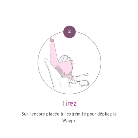
Tirez
Sur l'encore placée à l'extrémité pour dépliez le
Waypi.