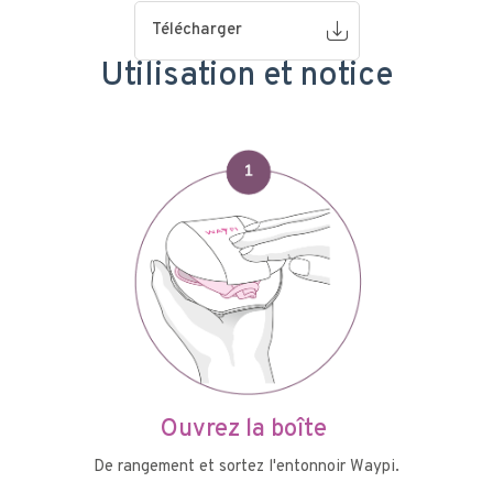
Télécharger
Utilisation et notice
Ouvrez la boîte
De rangement et sortez l'entonnoir Waypi.