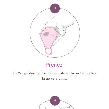
Prenez
Le Waypi dans votre main et placez la partie la plus
large vers vous.