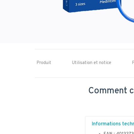
Produit
Utilisation et notice
P
Comment co
Informations tech