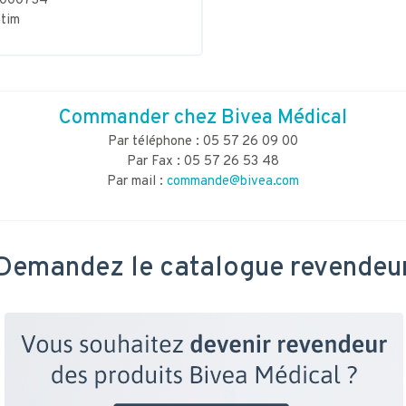
3000734
tim
Commander chez Bivea Médical
Par téléphone : 05 57 26 09 00
Par Fax : 05 57 26 53 48
Par mail :
commande@bivea.com
Demandez le catalogue revendeu