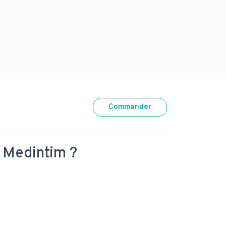
Commander
 Medintim ?