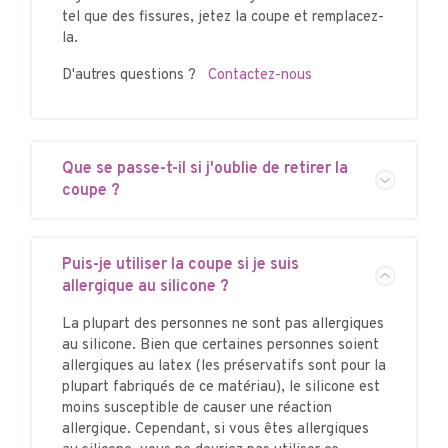
tel que des fissures, jetez la coupe et remplacez-
la.
D'autres questions ?
Contactez-nous
Que se passe-t-il si j'oublie de retirer la
coupe ?
Puis-je utiliser la coupe si je suis
allergique au silicone ?
La plupart des personnes ne sont pas allergiques
au silicone. Bien que certaines personnes soient
allergiques au latex (les préservatifs sont pour la
plupart fabriqués de ce matériau), le silicone est
moins susceptible de causer une réaction
allergique. Cependant, si vous êtes allergiques