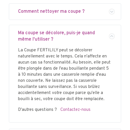
Comment nettoyer ma coupe ?
Ma coupe se décolore, puis-je quand
même l'utiliser ?
La Coupe FERTI·LILY peut se décolorer
naturellement avec le temps. Cela n'affecte en
aucun cas sa fonctionnalité. Au besoin, elle peut
être plongée dans de l'eau bouillante pendant 5
à 10 minutes dans une casserole remplie d'eau
non couverte. Ne laissez pas la casserole
bouillante sans surveillance. Si vous brûlez
accidentellement votre coupe parce qu'elle a
bouilli à sec, votre coupe doit être remplacée.
D'autres questions ?
Contactez-nous