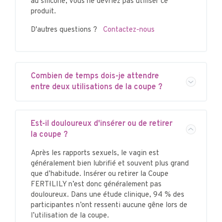
au silicone, vous ne devriez pas utiliser ce
produit.
D'autres questions ?
Contactez-nous
Combien de temps dois-je attendre
entre deux utilisations de la coupe ?
Est-il douloureux d'insérer ou de retirer
la coupe ?
Après les rapports sexuels, le vagin est
généralement bien lubrifié et souvent plus grand
que d’habitude. Insérer ou retirer la Coupe
FERTI·LILY n’est donc généralement pas
douloureux. Dans une étude clinique, 94 % des
participantes n’ont ressenti aucune gêne lors de
l’utilisation de la coupe.