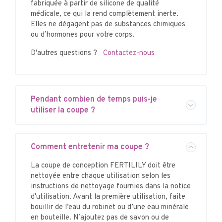
fabriquée à partir de silicone de qualité
médicale, ce qui la rend complètement inerte.
Elles ne dégagent pas de substances chimiques
ou d’hormones pour votre corps.
D'autres questions ?
Contactez-nous
Pendant combien de temps puis-je
utiliser la coupe ?
Comment entretenir ma coupe ?
La coupe de conception FERTI·LILY doit être
nettoyée entre chaque utilisation selon les
instructions de nettoyage fournies dans la notice
d'utilisation. Avant la première utilisation, faite
bouillir de l’eau du robinet ou d’une eau minérale
en bouteille. N’ajoutez pas de savon ou de