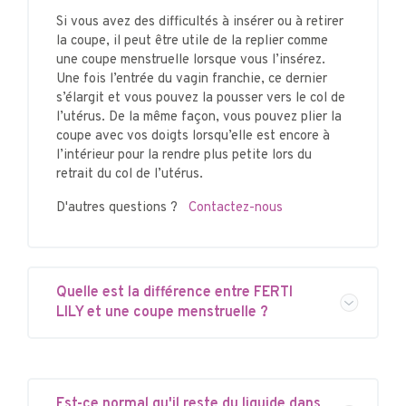
Si vous avez des difficultés à insérer ou à retirer
la coupe, il peut être utile de la replier comme
une coupe menstruelle lorsque vous l’insérez.
Une fois l’entrée du vagin franchie, ce dernier
s’élargit et vous pouvez la pousser vers le col de
l’utérus. De la même façon, vous pouvez plier la
coupe avec vos doigts lorsqu’elle est encore à
l’intérieur pour la rendre plus petite lors du
retrait du col de l’utérus.
D'autres questions ?
Contactez-nous
Quelle est la différence entre FERTI
LILY et une coupe menstruelle ?
Est-ce normal qu'il reste du liquide dans