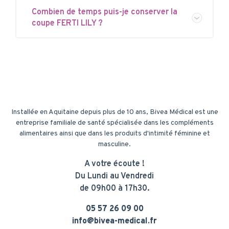
Combien de temps puis-je conserver la
coupe FERTI LILY ?
Installée en Aquitaine depuis plus de 10 ans, Bivea Médical est une
entreprise familiale de santé spécialisée dans les compléments
alimentaires ainsi que dans les produits d'intimité féminine et
masculine.
A votre écoute !
Du Lundi au Vendredi
de 09h00 à 17h30.
05 57 26 09 00
info@bivea-medical.fr