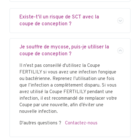
Existe-t'il un risque de SCT avec la
coupe de conception ?
Je souffre de mycose, puis-je utiliser la
coupe de conception ?
Il n'est pas conseillé d'utilisez la Coupe
FERTI·LILY si vous avez une infection fongique
ou bactérienne. Reprenez l’utilisation une fois
que l’infection a complètement disparu. Si vous
avez utilisé la Coupe FERTI·LILY pendant une
infection, il est recommandé de remplacer votre
Coupe par une nouvelle, afin d’éviter une
nouvelle infection.
D'autres questions ?
Contactez-nous