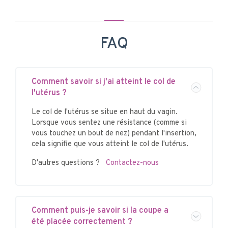
FAQ
Comment savoir si j'ai atteint le col de
l'utérus ?
Le col de l'utérus se situe en haut du vagin.
Lorsque vous sentez une résistance (comme si
vous touchez un bout de nez) pendant l'insertion,
cela signifie que vous atteint le col de l'utérus.
D'autres questions ?
Contactez-nous
Comment puis-je savoir si la coupe a
été placée correctement ?