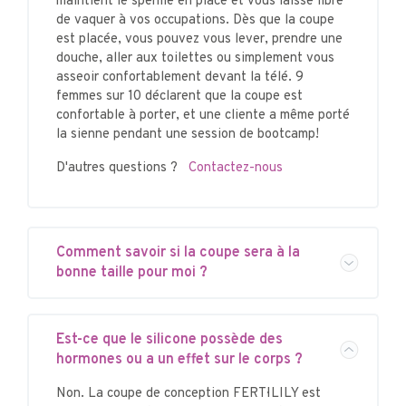
maintient le sperme en place et vous laisse libre
de vaquer à vos occupations. Dès que la coupe
est placée, vous pouvez vous lever, prendre une
douche, aller aux toilettes ou simplement vous
asseoir confortablement devant la télé. 9
femmes sur 10 déclarent que la coupe est
confortable à porter, et une cliente a même porté
la sienne pendant une session de bootcamp!
D'autres questions ?
Contactez-nous
Comment savoir si la coupe sera à la
bonne taille pour moi ?
Est-ce que le silicone possède des
hormones ou a un effet sur le corps ?
Non. La coupe de conception FERTI·LILY est