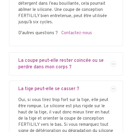
détergent dans l’eau bouillante, cela pourrait
abîmer le silicone. Une coupe de conception
FERTI·LILY bien entretenue, peut être utilisée
jusqu’à six cycles.
D'autres questions ?
Contactez-nous
La coupe peut-elle rester coincée ou se
perdre dans mon corps ?
La tige peut-elle se casser ?
Oui, si vous tirez trop fort sur la tige, elle peut
être rompue. Le silicone est plus rigide sur le
haut de la tige, il vaut donc mieux tirer en haut
de la tige et orienter la coupe de conception
FERTI·LILY vers le bas. Si vous remarquez tout
signe de détérioration ou dégradation du silicone