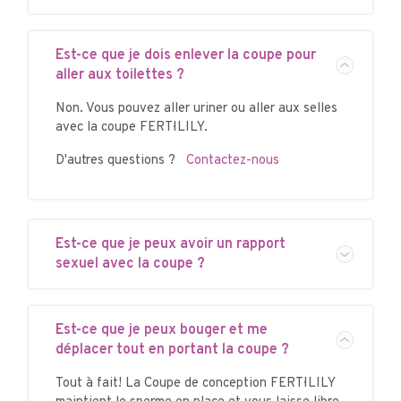
Est-ce que je dois enlever la coupe pour
aller aux toilettes ?
Non. Vous pouvez aller uriner ou aller aux selles
avec la coupe FERTI·LILY.
D'autres questions ?
Contactez-nous
Est-ce que je peux avoir un rapport
sexuel avec la coupe ?
Est-ce que je peux bouger et me
déplacer tout en portant la coupe ?
Tout à fait! La Coupe de conception FERTI·LILY