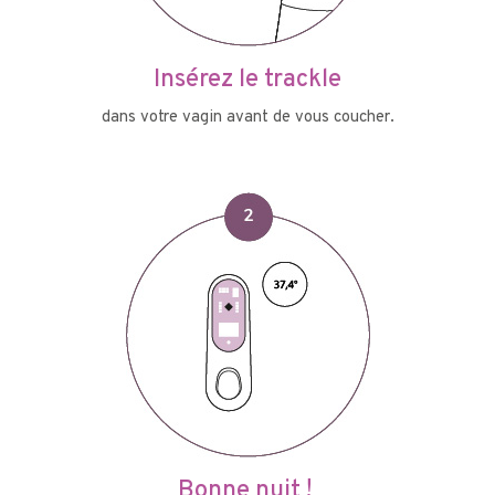
Insérez le trackle
dans votre vagin avant de vous coucher.
Bonne nuit !