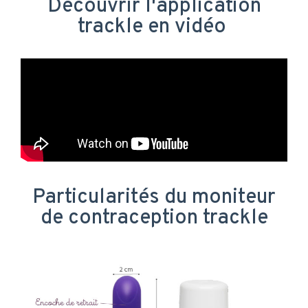
Découvrir l'application
trackle en vidéo
Particularités du moniteur
de contraception trackle