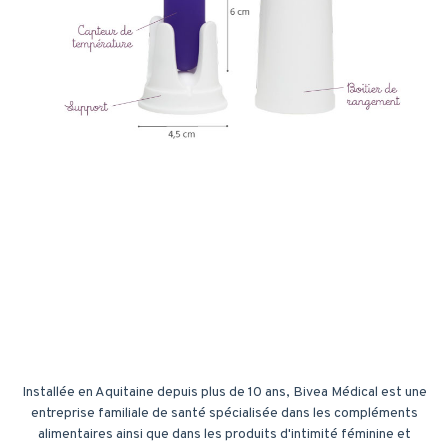
Installée en Aquitaine depuis plus de 10 ans, Bivea Médical est une
entreprise familiale de santé spécialisée dans les compléments
alimentaires ainsi que dans les produits d'intimité féminine et