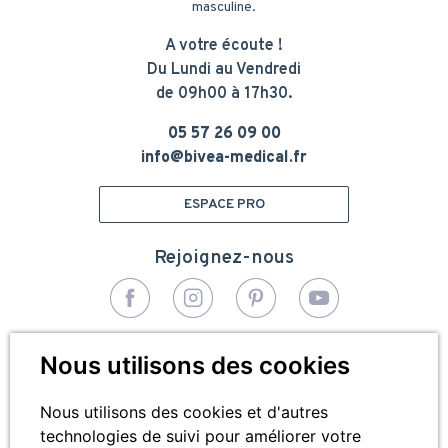
masculine.
A votre écoute !
Du Lundi au Vendredi
de 09h00 à 17h30.
05 57 26 09 00
info@bivea-medical.fr
ESPACE PRO
Rejoignez-nous
© 2026 - Bivea Médical. Tous droits réservés
Nous utilisons des cookies
Pied
Plan du site
de
Nous utilisons des cookies et d'autres
technologies de suivi pour améliorer votre
Mentions légales