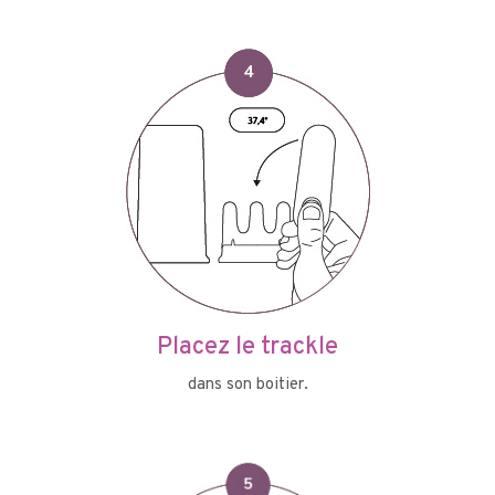
Placez le trackle
dans son boitier.