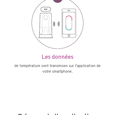
Les données
de température sont transmises sur l’application de
votre smartphone.