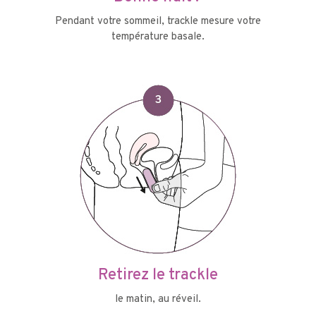
Pendant votre sommeil, trackle mesure votre
température basale.
Retirez le trackle
le matin, au réveil.