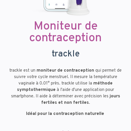
Moniteur de
contraception
trackle
trackle est un
moniteur de contraception
qui permet de
suivre votre cycle menstruel. Il mesure la température
vaginale à 0.01° près. trackle utilise la
méthode
symptothermique
à l'aide d'une application pour
smartphone. Il aide à déterminer avec précision les
jours
fertiles et non
fertiles
.
Idéal pour la contraception naturelle